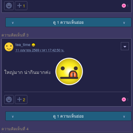

1
1
ดู 1 ความเห็นย่อย
∨
∨
ความคิดเห็นที่ 3
tea_time
11 เมษายน 2569 เวลา 17:42:50 น.
ใหญ่มาก น่ากินมากค่ะ

2
1
ดู 1 ความเห็นย่อย
∨
∨
ความคิดเห็นที่ 4