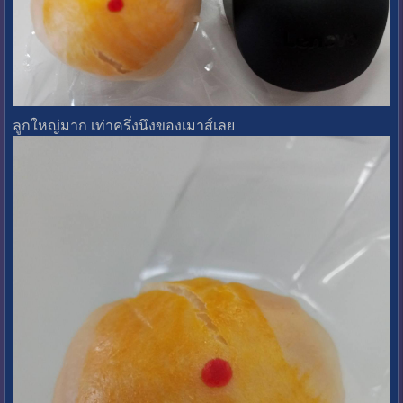
ลูกใหญ่มาก เท่าครึ่งนึงของเมาส์เลย