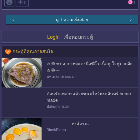

0
1
ดู 1 ความเห็นย่อย
∨
∨
Login
เพื่อตอบกระทู้
กระทู้ที่คุณอาจสนใจ
🧄🧅🥕ปลากะพงแดงนึ่งซีอิ๊ว เนื้อฟู ใจฟูมากจ๊ะ
🧄🧅🥕
บทเพลงกลางเมฆา
ต้อนรับเทศกาลด้วยขนมไหว้พระจันทร์ home
made
Bakemonster
__________หงส์ดรุณ_________
BlackPiano