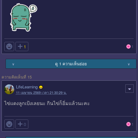

1
1
ดู 1 ความเห็นย่อย
∨
∨
ความคิดเห็นที่ 15
LifeLearning
11 เมษายน 2569 เวลา 21:30:29 น.
ไข่แดงลูกเป้งเลยนะ กินไข่ก็อิ่มแล้วนะคะ

0
1