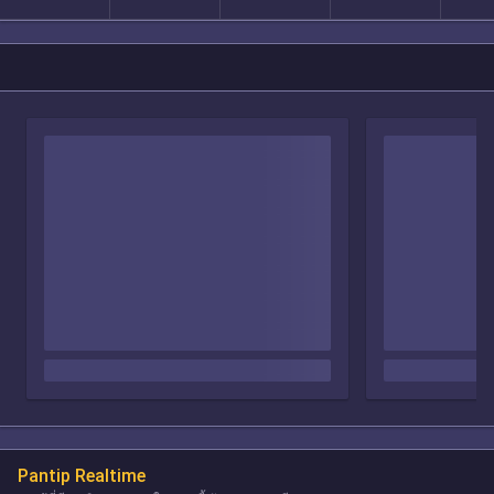
Pantip Realtime