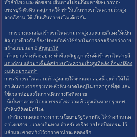
หัวลำโพง และต่อขยายเส้นทางไปจนถึงมหาชัย-ปากท่อ-
เพชรบุรี-หัวหิน ลงสู่ภาคใต้ ทำให้เส้นทางรถไฟความเร็วสูง
จากอีสาน-ใต้ เป็นเส้นทางรถไฟเดียวกัน​
การวางแผนก่อสร้างรถไฟความเร็วสูงและสายสีแดงให้เป็น
สัญญาเดียวกัน ก็จะประหยัดค่าใช้จ่ายในการก่อสร้างกว่าการ
สร้างแบบแยก 2
สัญญาได้
ถ้าแยกสร้างทีละอย่าง ทำทีละสัญญา เซ็นต์สร้างรถไฟสายสี
แดงก่อน แล้วมาเซ็นต์สร้างรถไฟความเร็วสูงทีหลัง ก็จะเปลือง
งบประมาณกว่า
การสร้างรถไฟความเร็วสูงสายใต้ผ่านแม่กลองนี้ จะทำให้ได้
ค่าเดินทางจากกรุงเทพ-หัวหิน-หาดใหญ่ในราคาถูกที่สุด และ
ใช้เวลาน้อยลงในการเดินทางถึงที่หมาย
นี่เป็นราคาค่าโดยสารรรถไฟความเร็วสูงเส้นทางกรุงเทพ-
หัวหินที่คิดเมื่อปี 56
สำนักงานคณะกรรมการนโยบายรัฐวิสาหกิจ ได้ร่างกำหนด
ค่าโดยสาร + เวลาเดินทาง สำหรับเครือข่ายไฮสปีดเทรน ไว้
แล้วและคาดหวังไว้ว่าราคาน่าจะลดลงอีก