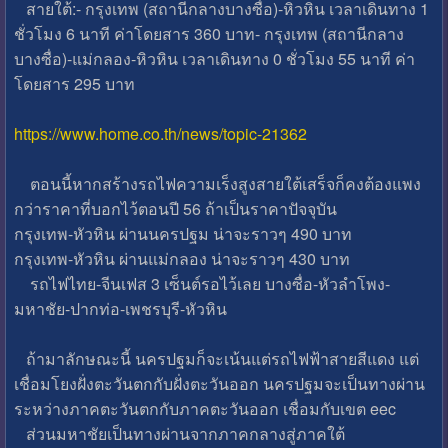
สายใต้:- กรุงเทพ (สถานีกลางบางซื่อ)-หิวหิน เวลาเดินทาง 1
ชั่วโมง 6 นาที ค่าโดยสาร 360 บาท- กรุงเทพ (สถานีกลาง
บางซื่อ)-แม่กลอง-หิวหิน เวลาเดินทาง 0 ชั่วโมง 55 นาที ค่า
โดยสาร 295 บาท
https://www.home.co.th/news/topic-21362
ตอนนี้หากสร้างรถไฟความเร็งสูงสายใต้เสร็จ​ก็คงต้องแพง
กว่าราคาที่บอกไว้ตอนปี 56 ถ้าเป็นราคาปัจจุบัน
กรุงเทพ-หัวหิน ผ่านนครปฐม น่าจะราวๆ 490 บาท
กรุงเทพ-หัวหิน ผ่านแม่กลอง น่าจะราวๆ 430 บาท
​รถไฟไทย-จีนเฟส 3 เซ็นต์รอไว้เลย บางซื่อ-หัวลำโพง-
มหาชัย-ปากท่อ-เพชรบุรี-หัวหิน
​ถ้ามาลักษณะนี้ นครปฐมก็จะเน้นแต่รถไฟฟ้าสายสีแดง แต่
เชื่อมโยงฝั่งตะวันตกกับฝั่งตะวันออก นครปฐมจะเป็นทางผ่าน
ระหว่างภาคตะวันตกกับภาคตะวันออก เชื่อมกับเขต eec
ส่วนมหาชัยเป็นทางผ่านจากภาคกลางสู่ภาคใต้