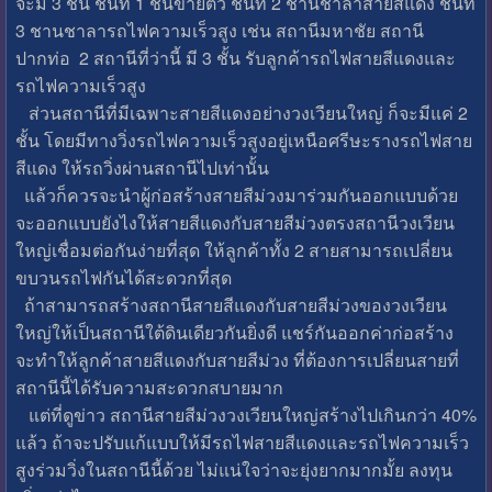
จะมี 3 ชั้น ชั้นที่ 1 ชั้นขายตั๋ว ชั้นที่ 2 ชานชาลาสายสีแดง ชั้นที่
3 ชานชาลารถไฟความเร็วสูง เช่น สถานีมหาชัย สถานี
ปากท่อ 2 สถานีที่ว่านี้ มี 3 ชั้น รับลูกค้ารถไฟสายสีแดงและ
รถไฟความเร็วสูง
ส่วนสถานีที่มีเฉพาะสายสีแดงอย่างวงเวียนใหญ่ ก็จะมีแค่ 2
ชั้น โดยมีทางวิ่งรถไฟความเร็วสูงอยู่เหนือศรีษะรางรถไฟสาย
สีแดง ให้รถวิ่งผ่านสถานีไปเท่านั้น
แล้วก็ควรจะนำผู้ก่อสร้างสายสีม่วงมาร่วมกันออกแบบด้วย
จะออกแบบยังไงให้สายสีแดงกับสายสีม่วงตรงสถานีวงเวียน
ใหญ่เชื่อมต่อกันง่ายที่สุด ให้ลูกค้าทั้ง 2 สายสามารถเปลี่ยน
ขบวนรถไฟกันได้สะดวกที่สุด
ถ้าสามารถสร้างสถานีสายสีแดงกับสายสีม่วงของวงเวียน
ใหญ่ให้เป็นสถานีใต้ดินเดียวกันยิ่งดี แชร์กันออกค่าก่อสร้าง
จะทำให้ลูกค้าสายสีแดงกับสายสีม่วง ที่ต้องการเปลี่ยนสายที่
สถานีนี้ได้รับความสะดวกสบายมาก
แต่ที่ดูข่าว สถานีสายสีม่วงวงเวียนใหญ่สร้างไปเกินกว่า 40%
แล้ว ถ้าจะปรับแก้แบบให้มีรถไฟสายสีแดงและรถไฟความเร็ว
สูงร่วมวิ่งในสถานีนี้ด้วย ไม่แน่ใจว่าจะยุ่งยากมากมั้ย ลงทุน