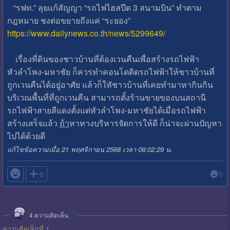
“รฟท.” ลุยแก้สัญญา “รถไฟไฮสปีด 3 สนามบิน” ทำตาม
กฎหมาย ชงต่อขยายถึงแค่ “ระยอง”
https://www.dailynews.co.th/news/5299649/
เรื่องที่ดินของชาวบ้านที่ต้องเวนคืนเพื่อสร้างรถไฟฟ้า
หัวลำโพง-มหาชัย ก็ควรทำคอนโดติดรถไฟฟ้าให้ชาวบ้านที่
ถูกเวนคืนได้อยู่อาศัย แล้วก็ใหัชาวบ้านที่เคยทำมาหากินกิน
บริเวณพื้นที่ที่ถูกเวนคืน สามารถตั้งร้านขายของบนสถานี
รถไฟฟ้าสายสีแดงตั้งแต่หัวลำโพง-มหาชัยได้เมื่อรถไฟฟ้า
สร้างเสร็จแล้ว
ถ้า
หาทางบริหารจัดการให้ดี ก็น่าจะผ่านปัญหา
ไปได้ด้วยดี
แก้ไขข้อความเมื่อ 21 พฤศจิกายน 2568 เวลา 08:02:29 น.

0
0
4
ความคิดเห็น
ความคิดเห็นที่ 1