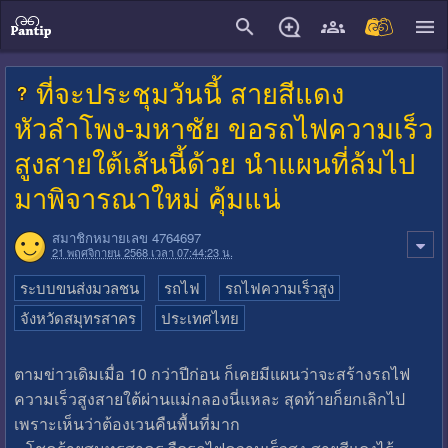
close
ที่จะประชุมวันนี้ สายสีแดง
หัวลำโพง-มหาชัย ขอรถไฟความเร็ว
สูงสายใต้เส้นนี้ด้วย นำแผนที่ล้มไป
มาพิจารณาใหม่ คุ้มแน่
สมาชิกหมายเลข 4764697
21 พฤศจิกายน 2568 เวลา 07:44:23 น.
ระบบขนส่งมวลชน
รถไฟ
รถไฟความเร็วสูง
จังหวัดสมุทรสาคร
ประเทศไทย
ตามข่าวเดิมเมื่อ 10 กว่าปีก่อน ก็เคยมีแผนว่าจะสร้างรถไฟ
ความเร็วสูงสายใต้ผ่านแม่กลองนี่แหละ สุดท้ายก็ยกเลิกไป
เพราะเห็นว่าต้องเวนคืนพื้นที่มาก