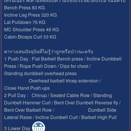
เทรนเนอร์ พี่เค้ามีทดสอบความแข็งแรง ผมได้ประมาณนี้ครับ
Bench Press 83 KG
Incline Leg Press 320 KG
Lat Pulldown 76 KG
MC Shoulder Press 48 KG
Cabin Biceps Curl 33 KG
ตารางเล่นปัจจุบันที่ไม่รู้ว่าถูกหรือป่าวนะครับ
1 Push Day : Flat Barbell Bench press / Incline Dumbbell
Press / Rope Push Down / Dips for chest /
Standing dumbbell overhead press
Overhead barbell tricep extension /
Close Hand Push ups
2 Pull Day : Chinup / Seated Cable Row / Standing
Dumbell Hammer Curl / Bent Over Dumbell Reverse fly /
Bent Over Barbell Row / Dumbell Side
Lateral Raise / Incline Dumbell Curl / Barbell High Pull
3 Lower Day