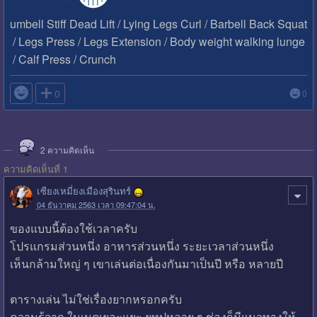
umbell Stiff Dead Lift / Lying Legs Curl / Barbell Back Squat
/ Legs Press / Legs Extension / Body weight walking lunge
/ Calf Press / Crunch

0
0
2
ความคิดเห็น
ความคิดเห็นที่ 1
เซียงเหมี่ยงเมืองสุรินทร์
04 ธันวาคม 2563 เวลา 09:47:04 น.
ของแบบนี้ต้องใช้เวลาครับ
โปรแกรมส่วนหนึ่ง อาหารส่วนหนึ่ง ระยะเวลาส่วนหนึ่ง
เห็นกล้ามใหญ่ ๆ เขาเล่นต่อเนื่องกันมาเป็นปี หรือ หลายปี
ตารางเล่น ไม่ใช่เรื่องยากหรอกครับ
ความรู้จาก ในเนตเยอะแยะ ยูทูปหลาย ๆ ช่องก็มีแนวทางให้