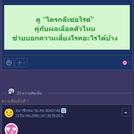

0
7
25
ความคิดเห็น
ความคิดเห็นที่ 1
สมาชิกหมายเลข 8243142
13 มีนาคม 2569 เวลา 06:59:24 น.