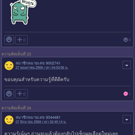

0
0
ความคิดเห็นที่ 23
สมาชิกหมายเลข 9002741
27 พฤษภาคม 2569 เวลา 04:03:56 น.
ขอบคุณสำหรับความรู้ที่ดีดีครับ

0
1
ความคิดเห็นที่ 24
สมาชิกหมายเลข 9344481
07 มิถุนายน 2569 เวลา 02:45:14 น.
ความรู้เน้นๆ อ่านจบแล้วต้องกลับไปเช็กผลเลือดใหม่เลย