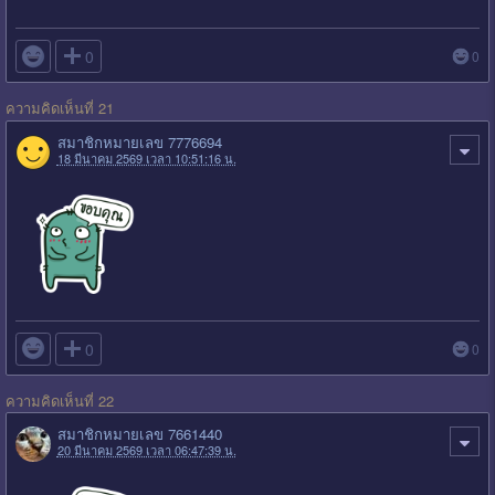

0
0
ความคิดเห็นที่ 21
สมาชิกหมายเลข 7776694
18 มีนาคม 2569 เวลา 10:51:16 น.

0
0
ความคิดเห็นที่ 22
สมาชิกหมายเลข 7661440
20 มีนาคม 2569 เวลา 06:47:39 น.