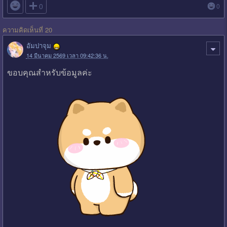

0
0
ความคิดเห็นที่ 20
อัมปาจุม
14 มีนาคม 2569 เวลา 09:42:36 น.
ขอบคุณสำหรับข้อมูลค่ะ