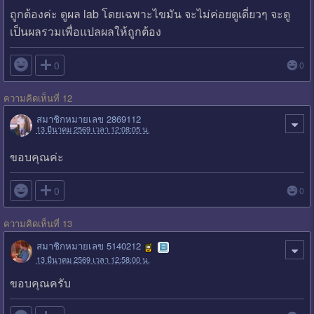
ถูกต้องค่ะ ดูผล lab โดยเฉพาะไขมัน จะไม่ค่อยดูเดี่ยวๆ จะดู
เป็นผลรวมเพื่อแปลผลให้ถูกต้อง

0
0
ความคิดเห็นที่ 12
สมาชิกหมายเลข 2869112
13 มีนาคม 2569 เวลา 12:08:05 น.
ขอบคุณค่ะ

0
0
ความคิดเห็นที่ 13
สมาชิกหมายเลข 5140212
13 มีนาคม 2569 เวลา 12:58:00 น.
ขอบคุณครับ