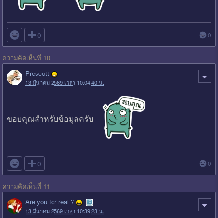

0
0
ความคิดเห็นที่ 10
Prescott
13 มีนาคม 2569 เวลา 10:04:40 น.
ขอบคุณสำหรับข้อมูลครับ

0
0
ความคิดเห็นที่ 11
Are you for real ?
13 มีนาคม 2569 เวลา 10:39:23 น.