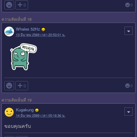

0
0
ความคิดเห็นที่ 18
Whales 52Hz
13 มีนาคม 2569 เวลา 20:53:01 น.

0
0
ความคิดเห็นที่ 19
Kugakung
14 มีนาคม 2569 เวลา 05:16:36 น.
ขอบคุณครับ