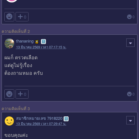

0
0
ความคิดเห็นที่ 2
thananing
13 มีนาคม 2569 เวลา 07:17:15 น.
ผมก็ ตรวตเลือด
แต่ดูไม่รู้เรื่อง
ต้องถามหมอ ครับ

0
0
ความคิดเห็นที่ 3
สมาชิกหมายเลข 7918220
13 มีนาคม 2569 เวลา 07:29:47 น.
ขอบคุณค่ะ