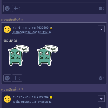

0
0
ความคิดเห็นที่ 6
สมาชิกหมายเลข 7632509
13 มีนาคม 2569 เวลา 07:52:59 น.
ขอบคุณ

0
0
ความคิดเห็นที่ 7
สมาชิกหมายเลข 9127399
13 มีนาคม 2569 เวลา 07:58:26 น.