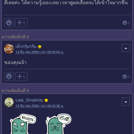
ดีเลยค่ะ ได้ความรู้เยอะเลย เวลาดูผลเลือดจะได้เข้าใจมากขึ้น

0
0
ความคิดเห็นที่ 8
เด็กกรุ้มกริ่ม
13 มีนาคม 2569 เวลา 08:35:54 น.
ขอบคุณจ้า

0
0
ความคิดเห็นที่ 9
Lady_Simplicity
13 มีนาคม 2569 เวลา 08:42:38 น.