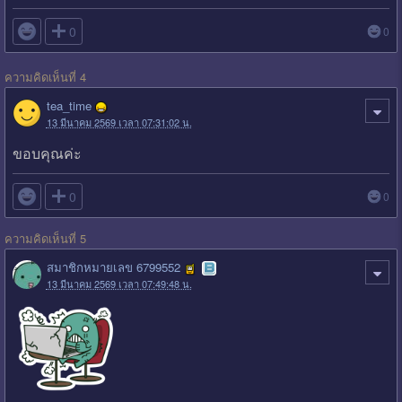

0
0
ความคิดเห็นที่ 4
tea_time
13 มีนาคม 2569 เวลา 07:31:02 น.
ขอบคุณค่ะ

0
0
ความคิดเห็นที่ 5
สมาชิกหมายเลข 6799552
13 มีนาคม 2569 เวลา 07:49:48 น.