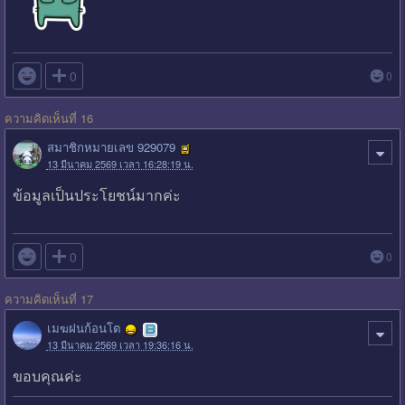

0
0
ความคิดเห็นที่ 16
สมาชิกหมายเลข 929079
13 มีนาคม 2569 เวลา 16:28:19 น.
ข้อมูลเป็นประโยชน์มากค่ะ

0
0
ความคิดเห็นที่ 17
เมฆฝนก้อนโต
13 มีนาคม 2569 เวลา 19:36:16 น.
ขอบคุณค่ะ