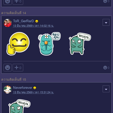

0
0
ความคิดเห็นที่ 14
ToR_GerRarD
13 มีนาคม 2569 เวลา 14:02:16 น.

0
0
ความคิดเห็นที่ 15
Neverforever
13 มีนาคม 2569 เวลา 15:31:24 น.