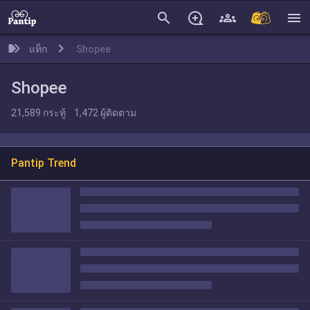
search
menu
แท็ก
Shopee
Shopee
21,589
กระทู้
1,472
ผู้ติดตาม
Pantip Trend