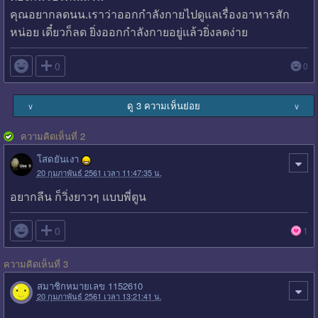
คุณอยากลดนน.เราว่าออกกำลังกายไปดูแลเรื่องอาหารสัก
หน่อย เดี๋ยวก็ลด ยิ่งออกกำลังกายอยู่แล้วยิ่งลดง่าย

0
0
ดู 3 ความเห็นย่อย
∨
∨
ความคิดเห็นที่ 2
โสดยันเงา
20 กุมภาพันธ์ 2561 เวลา 11:47:35 น.
อยากลีน ก็วิ่งยาวๆ แบบพี่ตูน

0
1
ความคิดเห็นที่ 3
สมาชิกหมายเลข 1152610
20 กุมภาพันธ์ 2561 เวลา 13:21:41 น.