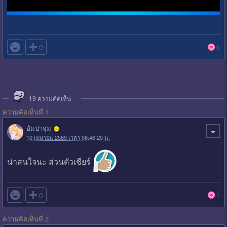

0
6
19
ความคิดเห็น
ความคิดเห็นที่ 1
อัมปาจุม
10 เมษายน 2569 เวลา 08:46:20 น.
น่าสนใจนะ ส่วนตัวเชียร์

0
1
ความคิดเห็นที่ 2