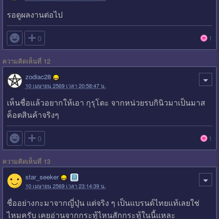
รอดูผลงานต่อไป

0
1
ความคิดเห็นที่ 12
zodiac28
10 เมษายน 2569 เวลา 20:58:47 น.
เห็นชื่อแล้วอยากให้เอา กุรุโดะ จากหน่วยรบกินิวมาเป็นมาส
ค็อตสินค้าจริงๆ

0
1
ความคิดเห็นที่ 13
star_seeker
10 เมษายน 2569 เวลา 23:14:39 น.
ชื่ออย่างกะมาจากญี่ปุ่น แต่จริง ๆ เป็นแบรนด์ไทยแท้เลยใช่
ไหมครับ เคยอ่านจากกระทู้ไหนสักกระทู้ในนี้แหละ