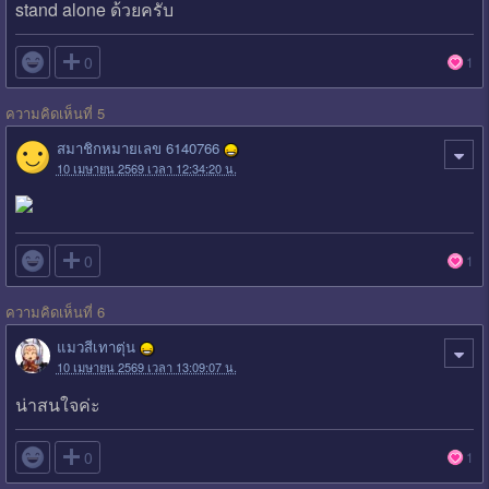
stand alone ด้วยครับ

0
1
ความคิดเห็นที่ 5
สมาชิกหมายเลข 6140766
10 เมษายน 2569 เวลา 12:34:20 น.

0
1
ความคิดเห็นที่ 6
แมวสีเทาตุ่น
10 เมษายน 2569 เวลา 13:09:07 น.
น่าสนใจค่ะ

0
1