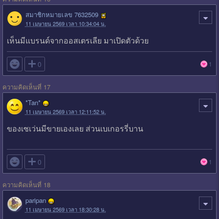
สมาชิกหมายเลข 7632509
11 เมษายน 2569 เวลา 10:34:04 น.
เห็นมีแบรนด์จากออสเตรเลีย มาเปิดตัวด้วย

0
1
ความคิดเห็นที่ 17
*Tan*
11 เมษายน 2569 เวลา 12:11:52 น.
ของเซเว่นมีขายเองเลย ส่วนเบเกอรรี่บาน

0
1
ความคิดเห็นที่ 18
paripan
11 เมษายน 2569 เวลา 18:30:28 น.