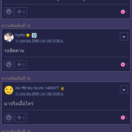

0
1
ความคิดเห็นที่ 14
hydra
11 เมษายน 2569 เวลา 00:15:38 น.
รอติตตาม

0
1
ความคิดเห็นที่ 15
สมาชิกหมายเลข 1400377
11 เมษายน 2569 เวลา 08:19:05 น.
มาจริงเมื่อไหร่

0
1
ความคิดเห็นที่ 16