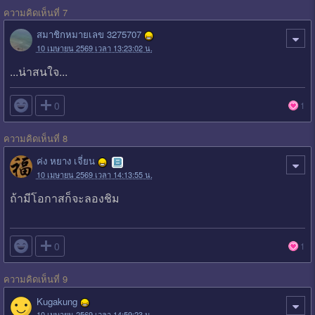
ความคิดเห็นที่ 7
สมาชิกหมายเลข 3275707
10 เมษายน 2569 เวลา 13:23:02 น.
...น่าสนใจ...

0
1
ความคิดเห็นที่ 8
ค่ง หยาง เจี่ยน
10 เมษายน 2569 เวลา 14:13:55 น.
ถ้ามีโอกาสก็จะลองชิม

0
1
ความคิดเห็นที่ 9
Kugakung
10 เมษายน 2569 เวลา 14:59:23 น.