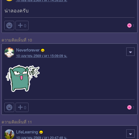
น่าลองครับ

0
1
ความคิดเห็นที่ 10
Neverforever
10 เมษายน 2569 เวลา 15:09:09 น.

0
1
ความคิดเห็นที่ 11
LifeLearning
10 เมษายน 2569 เวลา 20:47:48 น.