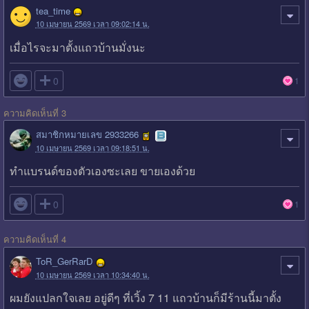
tea_time
10 เมษายน 2569 เวลา 09:02:14 น.
เมื่อไรจะมาตั้งแถวบ้านมั่งนะ

0
1
ความคิดเห็นที่ 3
สมาชิกหมายเลข 2933266
10 เมษายน 2569 เวลา 09:18:51 น.
ทำแบรนด์ของตัวเองซะเลย ขายเองด้วย

0
1
ความคิดเห็นที่ 4
ToR_GerRarD
10 เมษายน 2569 เวลา 10:34:40 น.
ผมยังแปลกใจเลย อยู่ดีๆ ที่เวิ้ง 7 11 แถวบ้านก็มีร้านนี้มาตั้ง