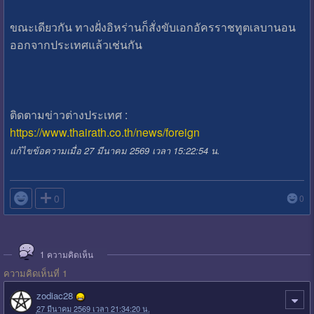
ขณะเดียวกัน ทางฝั่งอิหร่านก็สั่งขับเอกอัครราชทูตเลบานอน
ออกจากประเทศแล้วเช่นกัน
ติดตามข่าวต่างประเทศ :
https://www.thairath.co.th/news/foreign
แก้ไขข้อความเมื่อ 27 มีนาคม 2569 เวลา 15:22:54 น.

0
0
1
ความคิดเห็น
ความคิดเห็นที่ 1
zodiac28
27 มีนาคม 2569 เวลา 21:34:20 น.