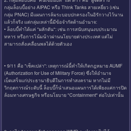
กลุ่มล็อบบี้อย่าง AIPAC หรือ Think Tanks สายเหยี่ยว (เช่น
กลุ่ม PNAC) มีแผนการล้มระบอบปกครองในอิรักวางไว้นาน
แล้วก็จริง แต่กลุ่มเหล่านี้มีข้อจำกัดด้านอำนาจ:
• ล็อบบี้ทำได้แค่ "ผลักดัน": เช่น การสนับสนุนงบประมาณ
ทหาร หรือการโน้มน้าวผ่านนโยบายต่างประเทศ แต่ไม่
สามารถสั่งเคลื่อนพลได้ด้วยตัวเอง
• 9/11 คือ "เช็คเปล่า": เหตุการณ์นี้ทำให้เกิดกฎหมาย AUMF
(Authorization for Use of Military Force) ซึ่งให้อำนาจ
เบ็ดเสร็จแก่ประธานาธิบดีในการทำสงคราม หากไม่มี
วิกฤตการณ์ระดับนี้ ล็อบบี้ก็นำเสนอแผนการได้เพียงแค่การปิด
ล้อมทางเศรษฐกิจ หรือนโยบาย "Containment" ต่อไปเท่านั้น