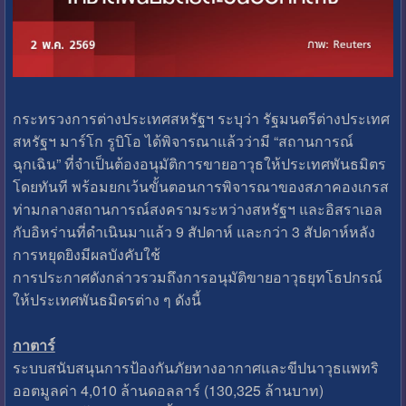
กระทรวงการต่างประเทศสหรัฐฯ ระบุว่า รัฐมนตรีต่างประเทศ
สหรัฐฯ มาร์โก รูบิโอ ได้พิจารณาแล้วว่ามี “สถานการณ์
ฉุกเฉิน” ที่จำเป็นต้องอนุมัติการขายอาวุธให้ประเทศพันธมิตร
โดยทันที พร้อมยกเว้นขั้นตอนการพิจารณาของสภาคองเกรส
ท่ามกลางสถานการณ์สงครามระหว่างสหรัฐฯ และอิสราเอล
กับอิหร่านที่ดำเนินมาแล้ว 9 สัปดาห์ และกว่า 3 สัปดาห์หลัง
การหยุดยิงมีผลบังคับใช้
การประกาศดังกล่าวรวมถึงการอนุมัติขายอาวุธยุทโธปกรณ์
ให้ประเทศพันธมิตรต่าง ๆ ดังนี้
กาตาร์
ระบบสนับสนุนการป้องกันภัยทางอากาศและขีปนาวุธแพทริ
ออตมูลค่า 4,010 ล้านดอลลาร์ (130,325 ล้านบาท)