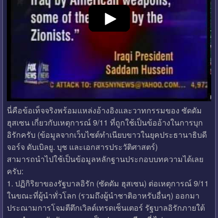
นี่คือข้อเท็จจริงพร้อมแหล่งอ้างอิงและวาทกรรมของ ซัดดัม
ฮุสเซน เกี่ยวกับเหตุการณ์ 9/11 ที่ถูกใช้เป็นข้ออ้างในการบุก
อิรักครับ (ข้อมูลจากเว็บไซต์ทำเนียบขาวในยุคประธานาธิบดี
จอร์จ ดับเบิลยู. บุช และเอกสารประวัติศาสตร์)
สามารถนำไปใช้เป็นข้อมูลหลักฐานประกอบบทความได้เลย
ครับ:
1. ปฏิกิริยาของรัฐบาลอิรัก (ซัดดัม ฮุสเซน) ต่อเหตุการณ์ 9/11
ในขณะที่ผู้นำทั่วโลก (รวมถึงผู้นำชาติอาหรับอื่นๆ) ออกมา
ประณามการโจมตีตึกเวิลด์เทรดเซ็นเตอร์ รัฐบาลอิรักภายใต้