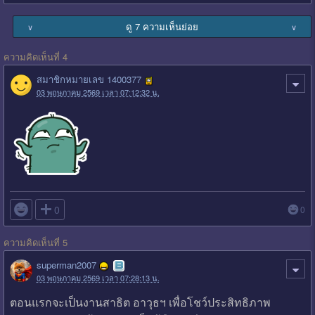
ดู 7 ความเห็นย่อย
∨
∨
ความคิดเห็นที่ 4
สมาชิกหมายเลข 1400377
03 พฤษภาคม 2569 เวลา 07:12:32 น.

0
0
ความคิดเห็นที่ 5
superman2007
03 พฤษภาคม 2569 เวลา 07:28:13 น.
ตอนแรกจะเป็นงานสาธิต อาวุธฯ เพื่อโชว์ประสิทธิภาพ