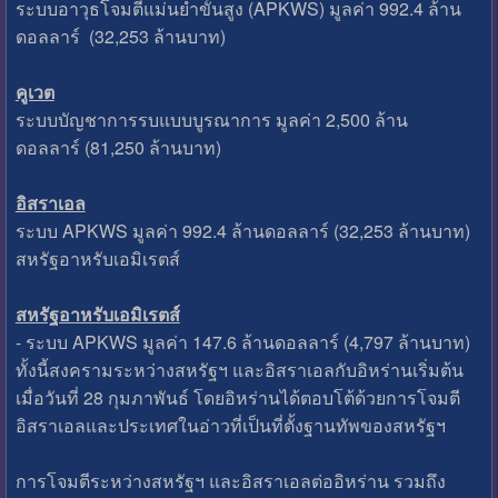
ระบบอาวุธโจมตีแม่นยำขั้นสูง (APKWS) มูลค่า 992.4 ล้าน
ดอลลาร์ (32,253 ล้านบาท)
คูเวต
ระบบบัญชาการรบแบบบูรณาการ มูลค่า 2,500 ล้าน
ดอลลาร์ (81,250 ล้านบาท)
อิสราเอล
ระบบ APKWS มูลค่า 992.4 ล้านดอลลาร์ (32,253 ล้านบาท)
สหรัฐอาหรับเอมิเรตส์
สหรัฐอาหรับเอมิเรตส์
- ระบบ APKWS มูลค่า 147.6 ล้านดอลลาร์ (4,797 ล้านบาท)
ทั้งนี้สงครามระหว่างสหรัฐฯ และอิสราเอลกับอิหร่านเริ่มต้น
เมื่อวันที่ 28 กุมภาพันธ์ โดยอิหร่านได้ตอบโต้ด้วยการโจมตี
อิสราเอลและประเทศในอ่าวที่เป็นที่ตั้งฐานทัพของสหรัฐฯ
การโจมตีระหว่างสหรัฐฯ และอิสราเอลต่ออิหร่าน รวมถึง