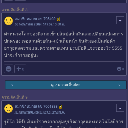
ความคิดเห็นที่ 8
สมาชิกหมายเลข 705492
03 พฤษภาคม 2569 เวลา 09:13:50 น.
ตำหนวดโลกของติ่ง กะเข้าปล้นบ่อน้ำมันและเปลี่ยนแปลงการ
ปกครอง เจอสวนด้วยส้น--เข้าเต็มหน้า ผันตัวเองเป็นพ่อค้า
อาวุธสงครามและความตายแทน ปรบมือสิ...จะรออะไร 5555
น่าจะร่ำรวยอยู่นะ

0
0
ดู 7 ความเห็นย่อย
∨
∨
ความคิดเห็นที่ 9
สมาชิกหมายเลข 7001838
03 พฤษภาคม 2569 เวลา 10:25:09 น.
รูบิโอ ได้รับเงินบริจาคจากกลุ่มธุรกิจอาวุธและเทคโนโลยีการ