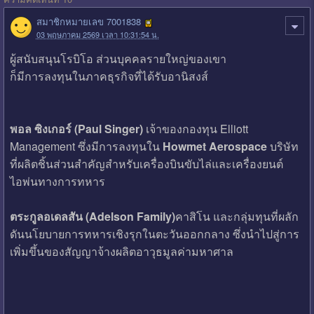
สมาชิกหมายเลข 7001838
03 พฤษภาคม 2569 เวลา 10:31:54 น.
ผู้สนับสนุนโรบิโอ ส่วนบุคคลรายใหญ่ของเขา
ก็มีการลงทุนในภาคธุรกิจที่ได้รับอานิสงส์
พอล ซิงเกอร์ (Paul Singer)
เจ้าของกองทุน Elliott
Management ซึ่งมีการลงทุนใน
Howmet Aerospace
บริษัท
ที่ผลิตชิ้นส่วนสำคัญสำหรับเครื่องบินขับไล่และเครื่องยนต์
ไอพ่นทางการทหาร
ตระกูลอเดลสัน (Adelson Family)
คาสิโน และกลุ่มทุนที่ผลัก
ดันนโยบายการทหารเชิงรุกในตะวันออกกลาง ซึ่งนำไปสู่การ
เพิ่มขึ้นของสัญญาจ้างผลิตอาวุธมูลค่ามหาศาล