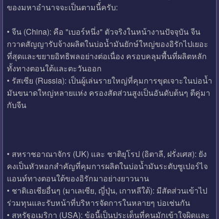
ของมหาอำนาจจะเป็นตามนี้ครับ:
• จีน (China): คือ "เบอร์หนึ่ง" ตัวจริงในหน้างานปัจจุบัน จีน
กวาดสัญญารับจ้างผลิตในบ่อน้ำมันยักษ์ใหญ่ของอิรักไปเยอะ
ที่สุดและขยายอิทธิพลอย่างต่อเนื่อง ครอบคลุมพื้นที่ผลิตหลัก
ทั้งทางตอนใต้และตะวันออก
• รัสเซีย (Russia): เป็นผู้เล่นรายใหญ่ที่คุมการขุดเจาะในบ่อน้ำ
มันขนาดใหญ่หลายแห่ง ครองสัดส่วนสูงเป็นอันดับต้นๆ ตีคู่มา
กับจีน
• สหราชอาณาจักร (UK) และ ชาติยุโรป (อิตาลี, ฝรั่งเศส): ยัง
คงเป็นหัวหอกสำคัญที่คุมการผลิตในบ่อน้ำมันระดับซูเปอร์ไจ
แอนท์ทางตอนใต้ของอิรักมาอย่างยาวนาน
• ชาติเอเชียอื่นๆ (มาเลเซีย, ญี่ปุ่น, เกาหลีใต้): มีสัดส่วนเข้าไป
ร่วมทุนและรับหน้าที่บริหารจัดการในหลายๆ บ่อเช่นกัน
• สหรัฐอเมริกา (USA): ข้อนี้เป็นประเด็นที่คนมักเข้าใจผิดและ