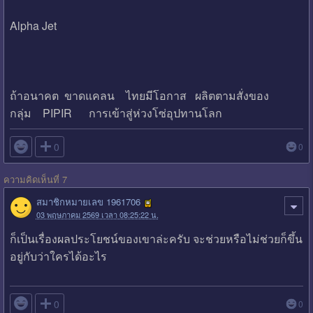
Alpha Jet
ถ้าอนาคต ขาดแคลน ไทยมีโอกาส ผลิตตามสั่งของ
กลุ่ม PIPIR การเข้าสู่ห่วงโซ่อุปทานโลก

0
0
ความคิดเห็นที่ 7
สมาชิกหมายเลข 1961706
03 พฤษภาคม 2569 เวลา 08:25:22 น.
ก็เป็นเรื่องผลประโยชน์ของเขาล่ะครับ จะช่วยหรือไม่ช่วยก็ขึ้น
อยู่กับว่าใครได้อะไร

0
0