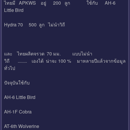
ไทยมี APKWS อยู่ 200 ลูก ใช้กับ AH-6
Little Bird
Hydra 70
500 ลูก ไม่นำวิถี
และ ไทยผลิตจรวด 70 มม. แบบไม่นำ
วิถี ........ เองได้ น่าจะ 100 % มาหลายปีแล้วจากข้อมูล
ทั่วไป
ปัจจุบันใช้กับ
AH-6 Little Bird
AH-1F Cobra
AT-6th Wolverine