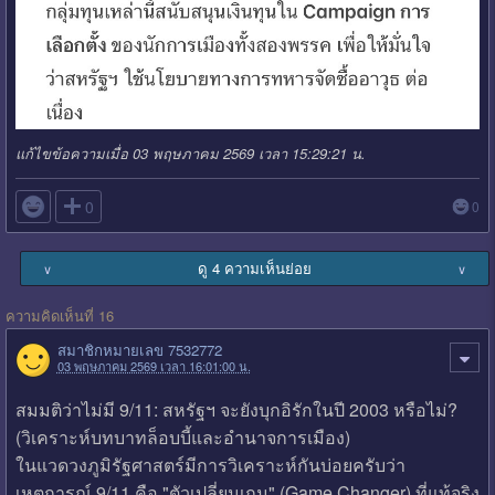
แก้ไขข้อความเมื่อ 03 พฤษภาคม 2569 เวลา 15:29:21 น.

0
0
ดู 4 ความเห็นย่อย
∨
∨
ความคิดเห็นที่ 16
สมาชิกหมายเลข 7532772
03 พฤษภาคม 2569 เวลา 16:01:00 น.
สมมติว่าไม่มี 9/11: สหรัฐฯ จะยังบุกอิรักในปี 2003 หรือไม่?
(วิเคราะห์บทบาทล็อบบี้และอำนาจการเมือง)
ในแวดวงภูมิรัฐศาสตร์มีการวิเคราะห์กันบ่อยครับว่า
เหตุการณ์ 9/11 คือ "ตัวเปลี่ยนเกม" (Game Changer) ที่แท้จริง