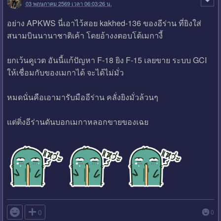
03 พฤษภาคม 2569 เวลา 06:03:26 น.
อย่าง APKWS นี่เอาไว้สอย kakhed-136 ของอีร่าน ที่ยิงใส่
สนามบินนานาชาติเค้า โดยอ้างงตอบโต้เมกางี้
ยกเว้นคูเวต อันนี้แก้ปัญหา F-18 ยิง F-15 เลยขาย ระบบ GCI
ให้เชื่อมกับของเมกาได้ จะได้ไม่มั่ว
หมดนั่นคือเอามารับมืออีร่าน คลั่งยิงมั่วล้วนๆ
แต่ติ่งอีร่านดันบอกเมกาหลอกขายของเฉย

0
0