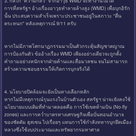
3. กลไก "ความกลัว" จากอาวุธ WMD จะทำงานไม่ได้
การที่สหรัฐฯ อ้างเรื่องอาวุธทำลายล้างสูง (WMD) เพื่อบุกอิรัก
นั้น ประสบความสำเร็จเพราะประชาชนอยู่ในสภาวะ "ตื่น
ตระหนก" หลังเหตุการณ์ 9/11 ครับ
หากไม่มีภาพโศกนาฏกรรมมาเป็นตัวกระตุ้นสัญชาตญาณ
การป้องกันตัว ข้ออ้างเรื่อง WMD เพียงอย่างเดียวจะถูกตั้ง
คำถามอย่างหนักจากฝ่ายค้านและสื่อมวลชน จนไม่สามารถ
สร้างความชอบธรรมให้เกิดการบุกจริงได้
4. นโยบายปิดล้อมจะยังเป็นทางเลือกหลัก
หากไม่มีเหตุการณ์รุนแรงในบ้านตัวเอง สหรัฐฯ น่าจะยังคงใช้
นโยบายแบบเดิมที่ทำมาตลอดคือ การใช้เขตห้ามบิน (No-fly
zones) และการคว่ำบาตรทางเศรษฐกิจเพื่อบั่นทอนอำนาจ
ของซัดดัม ฮุสเซน ไปเรื่อยๆ แทนการใช้กำลังทหารบุกยึดเมือง
หลวงซึ่งใช้งบประมาณและทรัพยากรมหาศาล