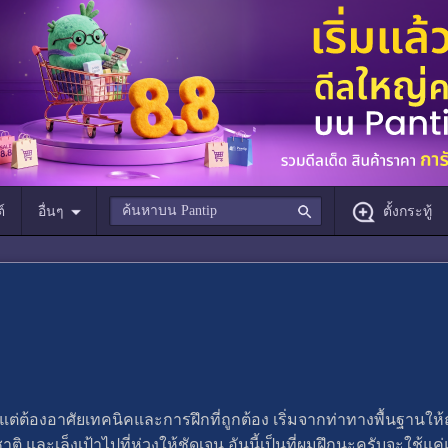
์
อื่นๆ
ตั้งกระทู้
ต่ต้องอาศัยเทคนิคและการฝึกที่ถูกต้อง เริ่มจากท่าทางพื้นฐานให้ถู
ชาติ และเล็งเป้าไปที่ห่วงให้ชัดเจน อันนี้เป็นที่ผมฝึกนะครับจะใช้