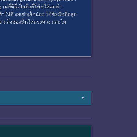
ี่ดีนี่เป็นสิ่งที่โค้ชให้ผมทํา
าให้ดี งอเข่าเล็กน้อย ใช้ข้อมือดีดลูก
วเล็งช่องนั้นให้ตรงห่วง และไม่
▼