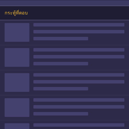
กระทู้ที่ตอบ