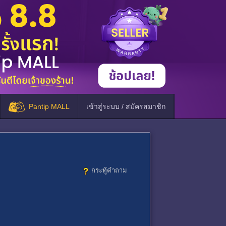
Pantip MALL
เข้าสู่ระบบ / สมัครสมาชิก
กระทู้คำถาม