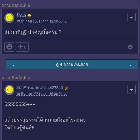
ความคิดเห็นที่ 5
ล้าน5
19 มีนาคม 2561 เวลา 12:59:53 น.
สัมมาทิฎฐิ สำคัญมั๊ยครับ ?

0
0
ดู 4 ความเห็นย่อย
∨
∨
ความคิดเห็นที่ 6
สมาชิกหมายเลข 4427540
19 มีนาคม 2561 เวลา 15:36:54 น.
55555555+++
แล้วบรรลุธรรมได้ หมายถึงอะไรละคะ
ใช่ต้องรู้ขันธ์5