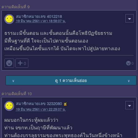
ความคิดเห็นที่ 9
สมาชิกหมายเลข 4012218
19 มีนาคม 2561 เวลา 18:58:07 น.
ธรรมะมีขั้นตอน และขั้นตอนนั้นคือโพธิปัฏขิยธรรม
มีพื้นฐานที่ดี ใจจะเป็นไปตามขั้นตอนเอง
เหมือนขึ้นบันไดขั้นแรกได้ บันไดจะพาไปสู่ปลายทางเอง

0
0
ดู 1 ความเห็นย่อย
∨
∨
ความคิดเห็นที่ 10
สมาชิกหมายเลข 3232080
19 มีนาคม 2561 เวลา 22:29:07 น.
ผมบอกในกระทู้ผมแล้วว่า
ท่าน จขกท.เป็นฤาษีที่พัฒนาแล้ว
ท่านต้องบรรลุธรรมของพระพุทธองค์ในวันหนึ่งข้างหน้า