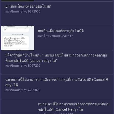
ยกเลิกเเพ็กเกจต่ออายุอัตโนมัติ
สมาชิกหมายเลข 9372500
ยกเลิกแพ็คเกจต่ออายุอัตโนมัติ
สมาชิกหมายเลข 9239847
มีใครรู้วิธีแก้บ้างไหมคะ * หมายเลขนี้ไม่สามารถยกเลิกการต่ออายุแ
พ็กเกจอัตโนมัติ (cancel retry) ได้*
สมาชิกหมายเลข 8067209
หมายเลขนี้ไม่สามารถยกเลิกการต่ออายุแพ็กเกจอัตโนมัติ (Cancel R
etry) ได้
สมาชิกหมายเลข 4229828
หมายเลขนี้ไม่สามารถยกเลิกการต่ออายุแพ็กเก
จอัตโนมัติ (Cancel Retry) ได้