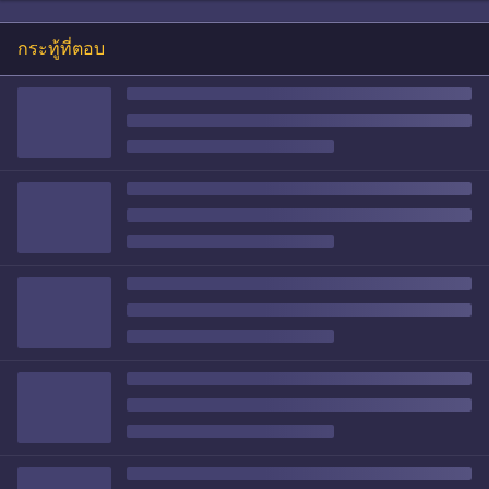
กระทู้ที่ตอบ