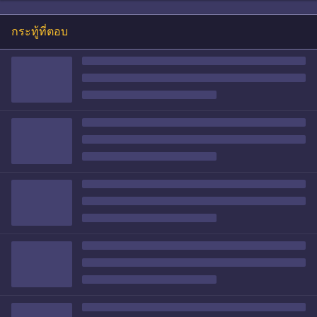
กระทู้ที่ตอบ