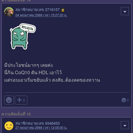
สมาชิกหมายเลข 2716157
04 พฤษภาคม 2569 เวลา 15:27:20 น.
มีประโยชน์มากๆ เลยค่ะ
นี่กิน CoQ10 ดัน HDL เอาไว้
แต่รอบเอวเริ่มขยับแล้ว สงสัย..ต้องลดของหวาน

0
0
ความคิดเห็นที่ 15
สมาชิกหมายเลข 9346453
27 พฤษภาคม 2569 เวลา 12:05:00 น.