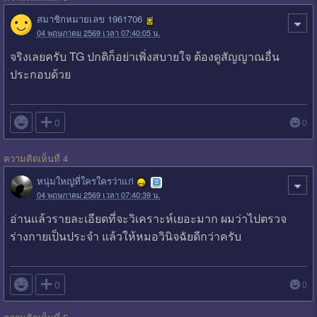
สมาชิกหมายเลข 1961706
04 พฤษภาคม 2569 เวลา 07:40:05 น.
จริงเลยครับ TG ปกติก็อย่าเพิ่งสบายใจ ต้องดูสัญญาณอื่น
ประกอบด้วย

0
0
ความคิดเห็นที่ 4
หนุ่มใหญ่ที่ใครใครว่าแก่
04 พฤษภาคม 2569 เวลา 07:40:39 น.
อ่านแล้วรายละเอียดที่จะวิเคราะห์เยอะมาก ผมว่าไปตรวจ
ร่างกายเป็นประจำ แล้วให้หมอวินิจฉัยดีกว่าครับ

0
0