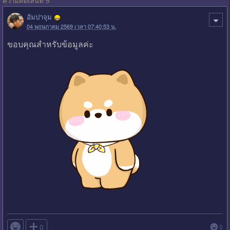
ความคิดเห็นที่ 5
อัมปาจุม
04 พฤษภาคม 2569 เวลา 07:40:53 น.
ขอบคุณสำหรับข้อมูลค่ะ

0
0