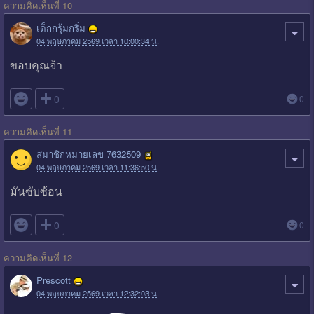
ความคิดเห็นที่ 10
เด็กกรุ้มกริ่ม
04 พฤษภาคม 2569 เวลา 10:00:34 น.
ขอบคุณจ้า

0
0
ความคิดเห็นที่ 11
สมาชิกหมายเลข 7632509
04 พฤษภาคม 2569 เวลา 11:36:50 น.
มันซับซ้อน

0
0
ความคิดเห็นที่ 12
Prescott
04 พฤษภาคม 2569 เวลา 12:32:03 น.