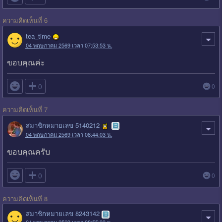
ความคิดเห็นที่ 6
tea_time
04 พฤษภาคม 2569 เวลา 07:53:53 น.
ขอบคุณค่ะ

0
0
ความคิดเห็นที่ 7
สมาชิกหมายเลข 5140212
04 พฤษภาคม 2569 เวลา 08:44:03 น.
ขอบคุณครับ

0
0
ความคิดเห็นที่ 8
สมาชิกหมายเลข 8243142
04 พฤษภาคม 2569 เวลา 08:55:33 น.