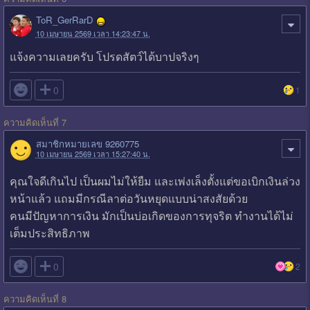
ToR_GerRarD
10 เมษายน 2569 เวลา 14:23:47 น.
แจ้งความเลยครับ โปรดสัตว์ได้บาปจริงๆ

0
1
ความคิดเห็นที่ 7
สมาชิกหมายเลข 9260775
10 เมษายน 2569 เวลา 15:27:40 น.
คุณใจดีเกินไป เป็นผมไม่ให้ยืม และเพ่งเล็งตั้งแต่ขอเบิกเงินล่วง
หน้าแล้ว แถมมีกรณีลาต่อวันหยุดแบบน่าสงสัยด้วย
คนมีปัญหาการเงิน มักเป็นบ่อเกิดของการทุจริต ทำงานได้ไม่
เต็มประสิทธิภาพ

0
2
ความคิดเห็นที่ 8