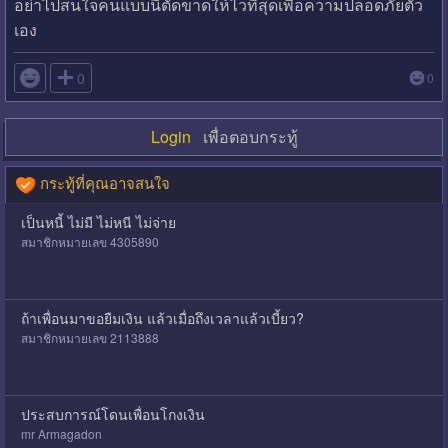
อย่าไปสนใจคนแบบนี้ตัดขาดให้ไวที่สุดเพื่อความปลอดภัยตัว
เอง

0
0
Login
เพื่อตอบกระทู้
กระทู้ที่คุณอาจสนใจ
เป็นหนี้ ไม่มี ไม่หนี ไม่จ่าย
สมาชิกหมายเลข 4305890
ถ้าเพื่อนมาขอยืมเงิน แล้วเมื่อถึงเวลาแล้วเบี้ยว?
สมาชิกหมายเลข 2113888
ประสบการณ์โดนเพื่อนโกงเงิน
mr Armagadon