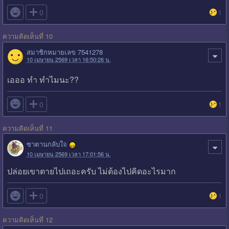

0
1
ความคิดเห็นที่ 10
สมาชิกหมายเลข 7541278
10 เมษายน 2569 เวลา 16:50:26 น.
เอออ ทำ ทำไมนะ??

0
1
ความคิดเห็นที่ 11
ซาตานกลับใจ
10 เมษายน 2569 เวลา 17:01:56 น.
ปล่อยเขาตายไปเถอะครับ ไม่ต้องไปคิดอะไรมาก

0
1
ความคิดเห็นที่ 12