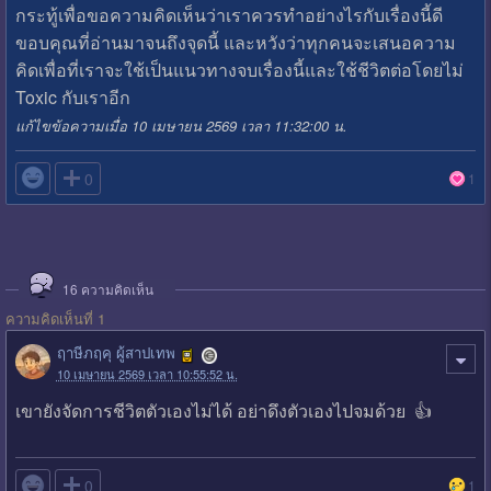
กระทู้เพื่อขอความคิดเห็นว่าเราควรทำอย่างไรกับเรื่องนี้ดี
ขอบคุณที่อ่านมาจนถึงจุดนี้ และหวังว่าทุกคนจะเสนอความ
คิดเพื่อที่เราจะใช้เป็นแนวทางจบเรื่องนี้และใช้ชีวิตต่อโดยไม่
Toxic กับเราอีก
แก้ไขข้อความเมื่อ 10 เมษายน 2569 เวลา 11:32:00 น.

0
1
16
ความคิดเห็น
ความคิดเห็นที่ 1
ฤาษีภฤคุ ผู้สาปเทพ
10 เมษายน 2569 เวลา 10:55:52 น.
เขายังจัดการชีวิตตัวเองไม่ได้ อย่าดึงตัวเองไปจมด้วย 👍

0
1