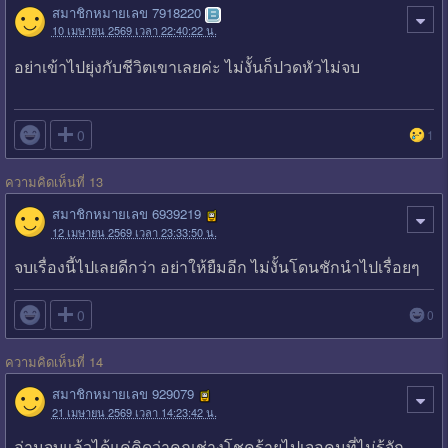
สมาชิกหมายเลข 7918220
10 เมษายน 2569 เวลา 22:40:22 น.
อย่าเข้าไปยุ่งกับชีวิตเขาเลยค่ะ ไม่งั้นก็ปวดหัวไม่จบ

0
1
ความคิดเห็นที่ 13
สมาชิกหมายเลข 6939219
12 เมษายน 2569 เวลา 23:33:50 น.
จบเรื่องนี้ไปเลยดีกว่า อย่าให้ยืมอีก ไม่งั้นโดนชักนำไปเรื่อยๆ

0
0
ความคิดเห็นที่ 14
สมาชิกหมายเลข 929079
21 เมษายน 2569 เวลา 14:23:42 น.
อ่านจบแล้วได้แค่คิดว่าคุณช่างโชคร้ายไปเจอคนที่ไม่รู้จัก