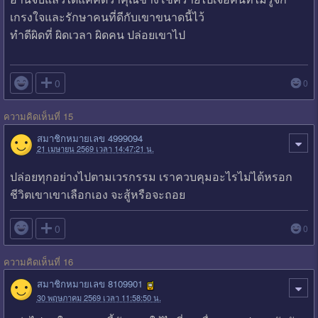
เกรงใจและรักษาคนที่ดีกับเขาขนาดนี้ไว้
ทำดีผิดที่ ผิดเวลา ผิดคน ปล่อยเขาไป

0
0
ความคิดเห็นที่ 15
สมาชิกหมายเลข 4999094
21 เมษายน 2569 เวลา 14:47:21 น.
ปล่อยทุกอย่างไปตามเวรกรรม เราควบคุมอะไรไม่ได้หรอก
ชีวิตเขาเขาเลือกเอง จะสู้หรือจะถอย

0
0
ความคิดเห็นที่ 16
สมาชิกหมายเลข 8109901
30 พฤษภาคม 2569 เวลา 11:58:50 น.