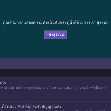
คุณสามารถแสดงความคิดเห็นกับกระทู้นี้ได้ด้วยการเข้าสู่ระบบ
เข้าสู่ระบบ
อะไร
 ชำระค่าบริการแล้ว แต่ถูกระงับสัญญาณ โทรหา call center ไม่เคยเจอเจ้าหน้าที่เลยค่ะ
เดือนของ AIS ที่ถูกระงับสัญญาณค่ะ