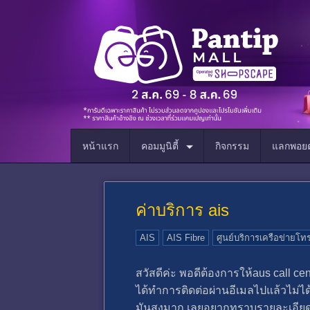
หน้าแรก
คอมมูนิตี้
กิจกรรม
แลกพอยต
ค่าบริการ ais
AIS
AIS Fibre
ศูนย์บริการเครือข่ายโทร
สวัสดีค่ะ พอดีต้องการให้aus call cen
ได้ทำการติดต่อผ่านอีเมลไปแล้วไม่ได้
มันสูงมาก เลยอยากทราบรายละเอียด