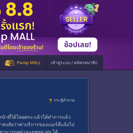
Pantip MALL
เข้าสู่ระบบ / สมัครสมาชิก
กระทู้คำถาม
้าหน้าที่ได้โดยตรง แล้วได้ทำการแล้ว
่าสงสัยว่าค่าบริการของเบอร์ที่แจ้งไป
่สามารถดูผ่านแอพmy ais ได้