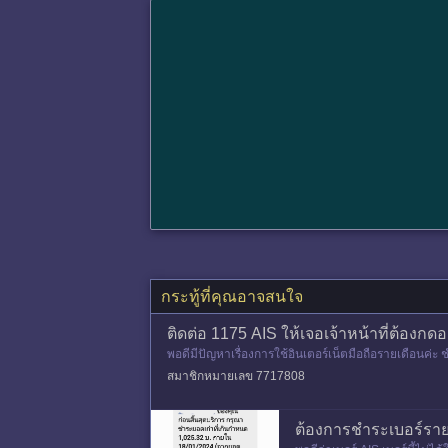
กระทู้ที่คุณอาจสนใจ
ติดต่อ 1175 AIS ให้เจอเจ้าหน้าที่ต้องกด
พอดีมีปัญหาเรื่องการใช้อินเตอร์เน็ตมือถือรายเดือนค่ะ
สมาชิกหมายเลข 7717808
ต้องการชำระเบอร์ราย