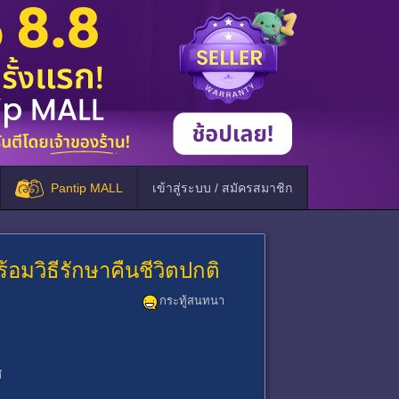
Pantip MALL
เข้าสู่ระบบ / สมัครสมาชิก
้อมวิธีรักษาคืนชีวิตปกติ
กระทู้สนทนา
ศ