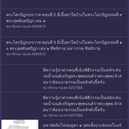
พระไตรปิฎกเถรวาท ตอนที่ 2 มีเนื้อหาใดบ้างในพระไตรปิฎกเล่มที่ ๙
พระสุตตันตปิฎก เล่ม ๑
สมาชิกหมายเลข 6866816
พระไตรปิฎกเถรวาท ตอนที่ 3 มีเนื้อหาใดบ้างในพระไตรปิฎกเล่มที่ ๑
๐ พระสุตตันตปิฎก เล่ม ๒ ทีฆนิกาย มหาวรรค ทีฆนิกาย
สมาชิกหมายเลข 6866816
มีความรู้มาฝากคนที่เน้นพิธีกรรมเป็นหลักเช่น
รดน้ำมนต์เจริญพระพุทธมนต์ว่าพระพุทธเจ้าส
อนว่าต้องเอาธรรมเป็นหลักดังนี้ครับ
สมาชิกหมายเลข 9297588
มีความรู้มาฝากคนที่เน้นพิธีกรรมเป็นหลักเช่น
รดน้ำมนต์เจริญพระพุทธมนต์ว่าพระพุทธเจ้าส
อนว่าต้องเอาธรรมเป็นหลักดังนี้ครับ
สมาชิกหมายเลข 9297588
มหาหัตถิปโทปมสูตร ๑ กุศลทั้งปวงนับลงในอริ