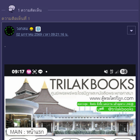
1
ความคิดเห็น
ความคิดเห็นที่ 1
วงกลม
02 มกราคม 2569 เวลา 09:21:16 น.
.