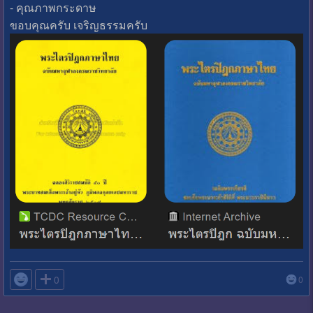
- คุณภาพกระดาษ
ขอบคุณครับ เจริญธรรมครับ

0
0