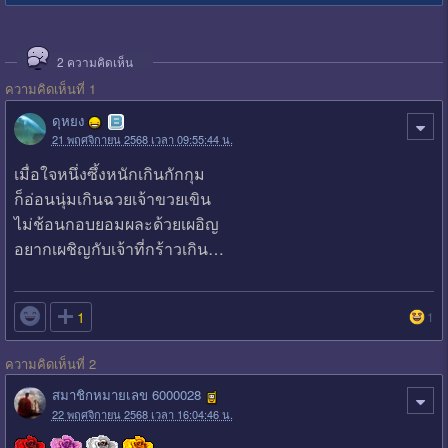
2
ความคิดเห็น
ความคิดเห็นที่ 1
ดุหยง
21 พฤศจิกายน 2568 เวลา 09:55:44 น.
เมื่อใจหนึ่งซึ้งหนักเกินกักกุม
ก็อ่อนนุ่มเกินฉวยเจ้าขวยเขิน
ไม่ช้อนกอบยอมผละด้วยเผอิญ
อยากเผชิญกับเจ้าที่กร้าวเกิน…

1
1
ความคิดเห็นที่ 2
สมาชิกหมายเลข 6000028
22 พฤศจิกายน 2568 เวลา 16:04:46 น.