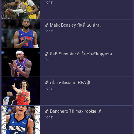
florist
🏀 Malik Beasley มีหนี้ $6 ล้าน
florist
🏀 สิ่งที่ Suns ต้องทําในช่วงปิดฤดูกาล
florist
🏀 เบื้องหลังตลาด RFA 🎬
florist
🏀 Banchero ได้ max rookie 💰
florist