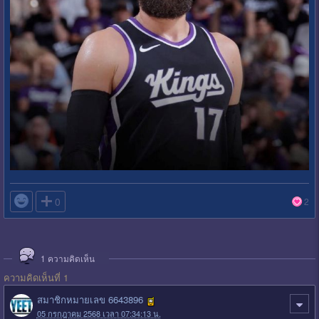

0
2
1
ความคิดเห็น
ความคิดเห็นที่ 1
สมาชิกหมายเลข 6643896
05 กรกฎาคม 2568 เวลา 07:34:13 น.