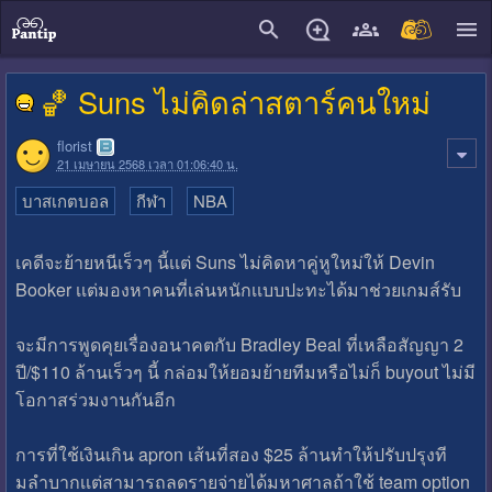
close
🏀 Suns ไม่คิดล่าสตาร์คนใหม่
florist
21 เมษายน 2568 เวลา 01:06:40 น.
บาสเกตบอล
กีฬา
NBA
เคดีจะย้ายหนีเร็วๆ นี้เเต่ Suns ไม่คิดหาคู่หูใหม่ให้ Devin
Booker เเต่มองหาคนที่เล่นหนักเเบบปะทะได้มาช่วยเกมส์รับ
จะมีการพูดคุยเรื่องอนาคตกับ Bradley Beal ที่เหลือสัญญา 2
ปี/$110 ล้านเร็วๆ นี้ กล่อมให้ยอมย้ายทีมหรือไม่ก็ buyout ไม่มี
โอกาสร่วมงานกันอีก
การที่ใช้เงินเกิน apron เส้นที่สอง $25 ล้านทําให้ปรับปรุงที
มลําบากเเต่สามารถลดรายจ่ายได้มหาศาลถ้าใช้ team option