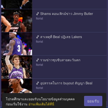
🏀 Shams คอนเฟิรม์ข่าว Jimmy Butler
florist
🏀 สาเหตุที่ Beal ปฎิเสธ Lakers
florist
🏀 รวมข่าวซุบซิบสายตะวันตก
florist
🏀 อุปสรรคในการ buyout สัญญา Beal
florist
โปรดศึกษาและยอมรับนโยบายข้อมูลส่วนบุคคล
ยอมรับ
ก่อนเริ่มใช้งาน
อ่านเพิ่มเติมได้ที่นี่