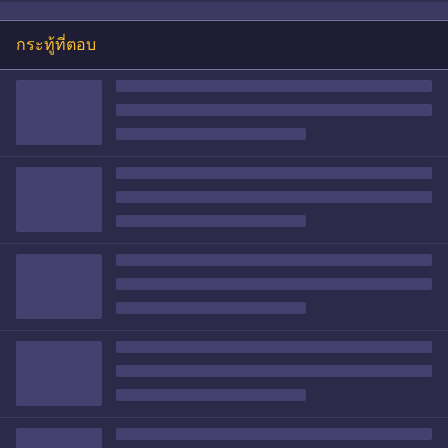
กระทู้ที่ตอบ