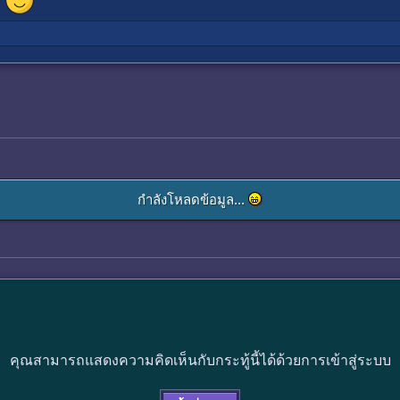
กำลังโหลดข้อมูล...
คุณสามารถแสดงความคิดเห็นกับกระทู้นี้ได้ด้วยการเข้าสู่ระบบ