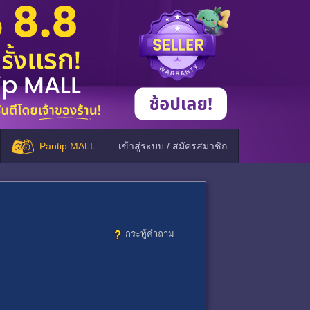
Pantip MALL
เข้าสู่ระบบ / สมัครสมาชิก
กระทู้คำถาม