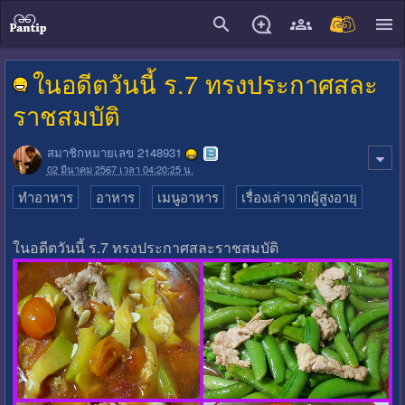
close
ในอดีตวันนี้ ร.7 ทรงประกาศสละ
ราชสมบัติ
สมาชิกหมายเลข 2148931
02 มีนาคม 2567 เวลา 04:20:25 น.
ทำอาหาร
อาหาร
เมนูอาหาร
เรื่องเล่าจากผู้สูงอายุ
ในอดีตวันนี้ ร.7 ทรงประกาศสละราชสมบัติ