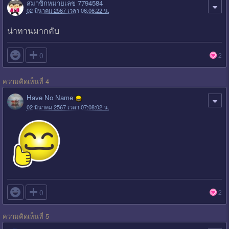
สมาชิกหมายเลข 7794584
02 มีนาคม 2567 เวลา 06:06:22 น.
น่าทานมากคับ

0
2
ความคิดเห็นที่ 4
Have No Name
02 มีนาคม 2567 เวลา 07:08:02 น.

0
2
ความคิดเห็นที่ 5