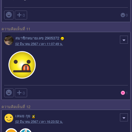

0
0
ความคิดเห็นที่ 11
สมาชิกหมายเลข 2905372
02 มีนาคม 2567 เวลา 11:07:49 น.

0
1
ความคิดเห็นที่ 12
เหมย กุย
02 มีนาคม 2567 เวลา 16:23:52 น.