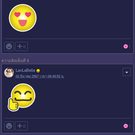

0
1
ความคิดเห็นที่ 8
LanLaBella
02 มีนาคม 2567 เวลา 08:49:52 น.

0
1