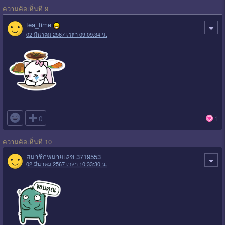
ความคิดเห็นที่ 9
tea_time
02 มีนาคม 2567 เวลา 09:09:34 น.

0
1
ความคิดเห็นที่ 10
สมาชิกหมายเลข 3719553
02 มีนาคม 2567 เวลา 10:33:30 น.