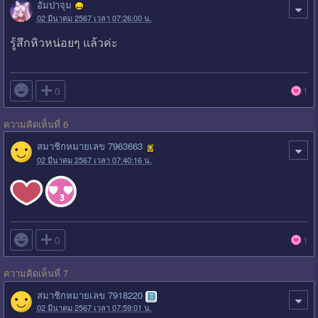
อัมปาจุม
02 มีนาคม 2567 เวลา 07:26:00 น.
รู้สึกหิวหน่อยๆ แล้วค่ะ

0
1
ความคิดเห็นที่ 6
สมาชิกหมายเลข 7963663
02 มีนาคม 2567 เวลา 07:40:16 น.

0
1
ความคิดเห็นที่ 7
สมาชิกหมายเลข 7918220
02 มีนาคม 2567 เวลา 07:59:01 น.