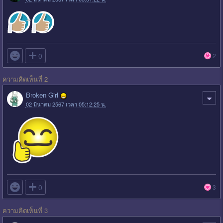

0
2
ความคิดเห็นที่ 2
Broken Girl
02 มีนาคม 2567 เวลา 05:12:25 น.

0
3
ความคิดเห็นที่ 3