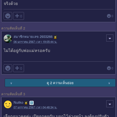
จริงด้วย

0
0
ความคิดเห็นที่ 2
สมาชิกหมายเลข 2933266
06 มกราคม 2567 เวลา 19:05:44 น.
ไม่ได้อยู่กับพ่อแม่หรอครับ

0
0
ดู 2 ความเห็นย่อย
∨
∨
ความคิดเห็นที่ 3
Nuiiko
07 มกราคม 2567 เวลา 04:48:34 น.
เลือกอนาคตค่ะ เปิดอกคุยกัน บอกไว้ล่วงหน้า ลุงต้องปรับตัว