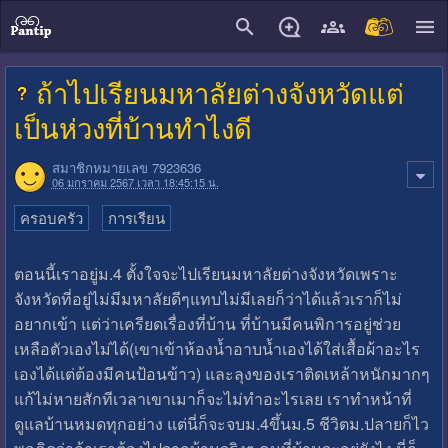
close
ถ้าไปเรียนมหาลัยต่างจังหวัดแต่
เป็นห่วงที่บ้านทำไงดี
สมาชิกหมายเลข 7923636
06 มกราคม 2567 เวลา 18:45:15 น.
ครอบครัว
การเรียน
ตอนนี้เราอยู่ม.4 ตั้งใจจะไปเรียนมหาลัยต่างจังหวัดเพราะ
จังหวัดที่อยู่ไม่มีมหาลัยดีๆแทบไม่มีเลยก็ว่าได้แล้วเราก็ไม่
อยากเข้า แต่ว่าเครียดเรื่องที่บ้าน ที่บ้านมีคนพิการอยู่ช่วย
เหลือตัวเองไม่ได้(เขาเข้าห้องน้ำอาบน้ำเองได้ใส่เสื้อผ้าอะไร
เองได้แต่ต้องมีคนป้อนข้าว) และลุงของเราติดเหล้าหนักมากๆ
แก้ไม่หายสักทีเวลาเขาเมาก็จะไม่ทำอะไรเลย เราทำหน้าที่
ดูแลบ้านหมดทุกอย่าง แต่นี่ก็จะจบม.4ขึ้นม.5 ชีวิตม.ปลายก็ไว