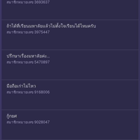
สมาชิกหมายเลข 3693637
ถ้าได้ที่เรียนมหาลัยแล้วไม่ตั้งใจเรียนได้ไหมครับ
สมาชิกหมายเลข 3975447
ปรึกษาเรื่องมหาลัยค่ะ..
สมาชิกหมายเลข 5470897
มือถือเก่าไม่ไหว
สมาชิกหมายเลข 9168006
กู้กยศ
สมาชิกหมายเลข 9028047