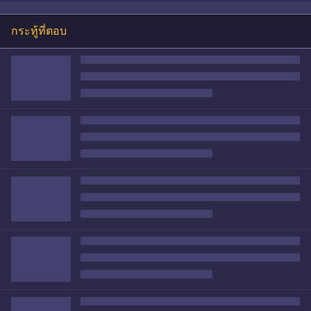
กระทู้ที่ตอบ