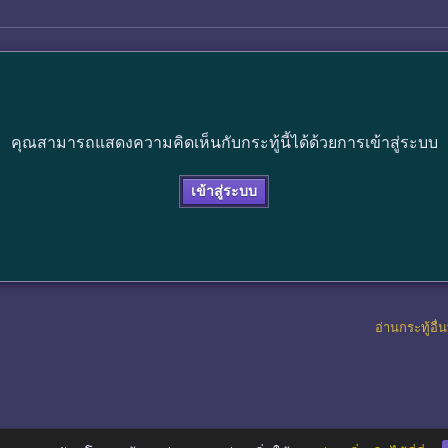
คุณสามารถแสดงความคิดเห็นกับกระทู้นี้ได้ด้วยการเข้าสู่ระบบ
เข้าสู่ระบบ
อ่านกระทู้อื่น