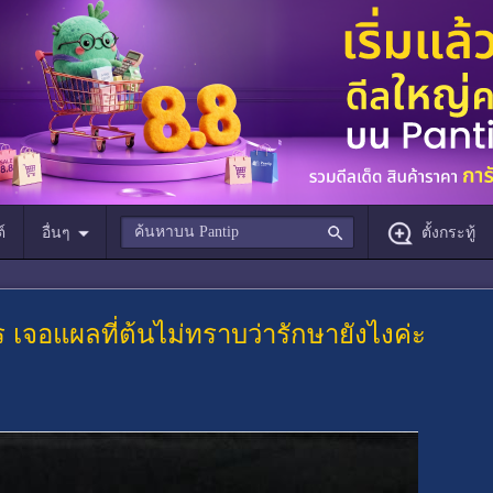
์
อื่นๆ
ตั้งกระทู้
เจอแผลที่ต้นไม่ทราบว่ารักษายังไงค่ะ