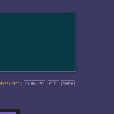
ที่พูดคุยเกี่ยวกับ
กระบองเพชร
ต้นไม้
จัดสวน