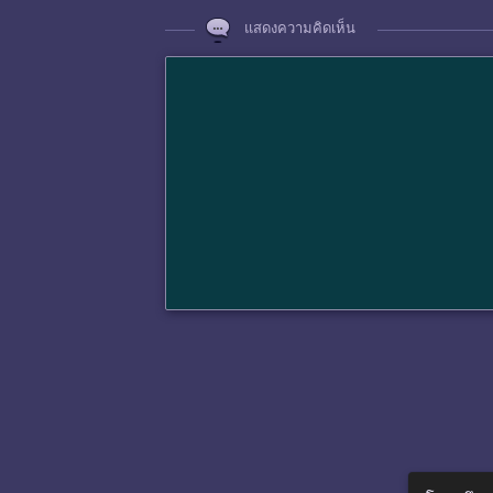
แสดงความคิดเห็น