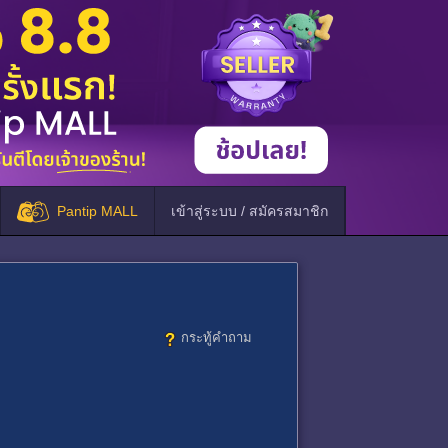
Pantip MALL
เข้าสู่ระบบ / สมัครสมาชิก
กระทู้คำถาม