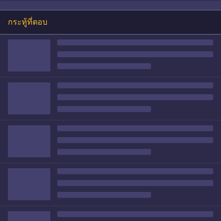
กระทู้ที่ตอบ