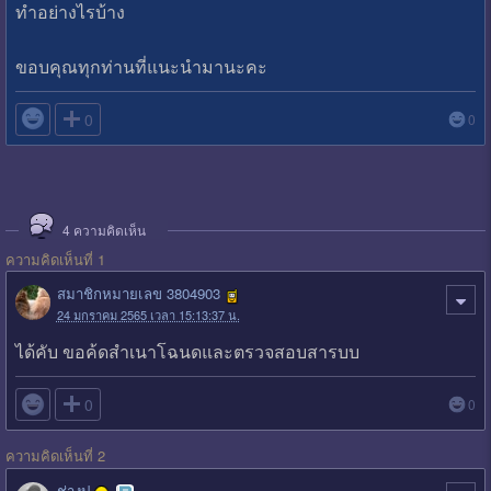
ทำอย่างไรบ้าง
ขอบคุณทุกท่านที่แนะนำมานะคะ

0
0
4
ความคิดเห็น
ความคิดเห็นที่ 1
สมาชิกหมายเลข 3804903
24 มกราคม 2565 เวลา 15:13:37 น.
ได้คับ ขอค้ดสำเนาโฉนดและตรวจสอบสารบบ

0
0
ความคิดเห็นที่ 2
ช่างปู