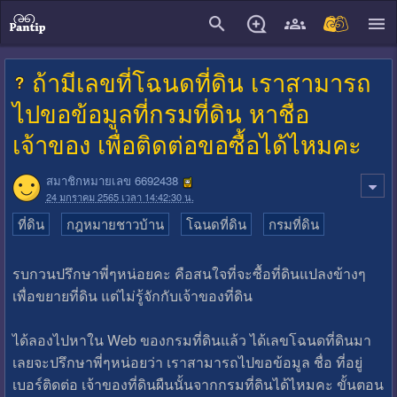
close
ถ้ามีเลขที่โฉนดที่ดิน เราสามารถ
ไปขอข้อมูลที่กรมที่ดิน หาชื่อ
เจ้าของ เพื่อติดต่อขอซื้อได้ไหมคะ
สมาชิกหมายเลข 6692438
24 มกราคม 2565 เวลา 14:42:30 น.
ที่ดิน
กฎหมายชาวบ้าน
โฉนดที่ดิน
กรมที่ดิน
รบกวนปรึกษาพี่ๆหน่อยคะ คือสนใจที่จะซื้อที่ดินแปลงข้างๆ
เพื่อขยายที่ดิน แต่ไม่รู้จักกับเจ้าของที่ดิน
ได้ลองไปหาใน Web ของกรมที่ดินแล้ว ได้เลขโฉนดที่ดินมา
เลยจะปรึกษาพี่ๆหน่อยว่า เราสามารถไปขอข้อมูล ชื่อ ที่อยู่
เบอร์ติดต่อ เจ้าของที่ดินผืนนั้นจากกรมที่ดินได้ไหมคะ ขั้นตอน