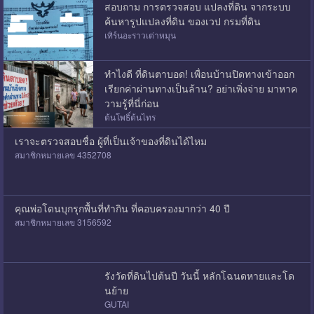
สอบถาม การตรวจสอบ แปลงที่ดิน จากระบบ
ค้นหารูปแปลงที่ดิน ของเวป กรมที่ดิน
เทิร์นอะราวเต่าหมุน
ทำไงดี ที่ดินตาบอด! เพื่อนบ้านปิดทางเข้าออก
เรียกค่าผ่านทางเป็นล้าน? อย่าเพิ่งจ่าย มาหาค
วามรู้ที่นี่ก่อน
ต้นโพธิ์ต้นไทร
เราจะตรวจสอบชื่อ ผู้ที่เป็นเจ้าของที่ดินได้ไหม
สมาชิกหมายเลข 4352708
คุณพ่อโดนบุกรุกพื้นที่ทำกิน ที่คอบครองมากว่า 40 ปี
สมาชิกหมายเลข 3156592
รังวัดที่ดินไปต้นปี วันนี้ หลักโฉนดหายและโด
นย้าย
GUTAI