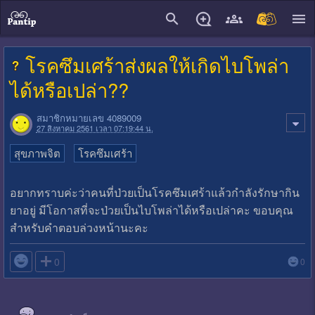
close
โรคซึมเศร้าส่งผลให้เกิดไบโพล่า
ได้หรือเปล่า??
สมาชิกหมายเลข 4089009
27 สิงหาคม 2561 เวลา 07:19:44 น.
สุขภาพจิต
โรคซึมเศร้า
อยากทราบค่ะว่าคนที่ป่วยเป็นโรคซึมเศร้าแล้วกำลังรักษากิน
ยาอยู่ มีโอกาสที่จะป่วยเป็นไบโพล่าได้หรือเปล่าคะ ขอบคุณ
สำหรับคำตอบล่วงหน้านะคะ

0
0