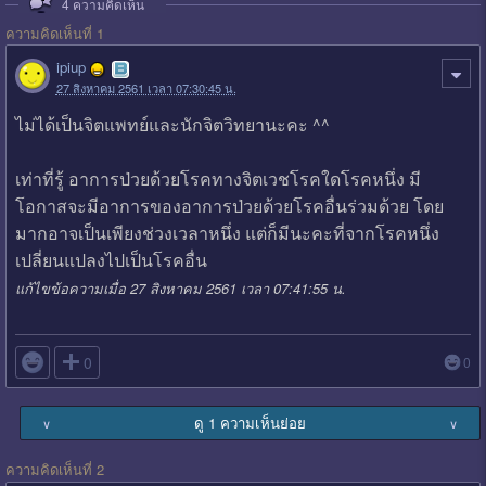
4
ความคิดเห็น
ความคิดเห็นที่ 1
ipiup
27 สิงหาคม 2561 เวลา 07:30:45 น.
ไม่ได้เป็นจิตแพทย์และนักจิตวิทยานะคะ ^^
เท่าที่รู้ อาการป่วยด้วยโรคทางจิตเวชโรคใดโรคหนึ่ง มี
โอกาสจะมีอาการของอาการป่วยด้วยโรคอื่นร่วมด้วย โดย
มากอาจเป็นเพียงช่วงเวลาหนึ่ง แต่ก็มีนะคะที่จากโรคหนึ่ง
เปลี่ยนแปลงไปเป็นโรคอื่น
แก้ไขข้อความเมื่อ 27 สิงหาคม 2561 เวลา 07:41:55 น.

0
0
ดู 1 ความเห็นย่อย
∨
∨
ความคิดเห็นที่ 2