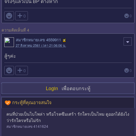
จริงๆแล้วเป็น BP ต่างหาก

0
0
ความคิดเห็นที่ 4
สมาชิกหมายเลข 4559911
27 สิงหาคม 2561 เวลา 21:06:06 น.
สู้ๆค่ะ

0
0
Login
เพื่อตอบกระทู้
กระทู้ที่คุณอาจสนใจ
คนที่ป่วยเป็นไบโพล่า หรือโรคซึมเศร้า รักใครเป็นไหม ดูออกได้ยังไง
ว่ารักใครหรือไม่รัก
สมาชิกหมายเลข 4141624