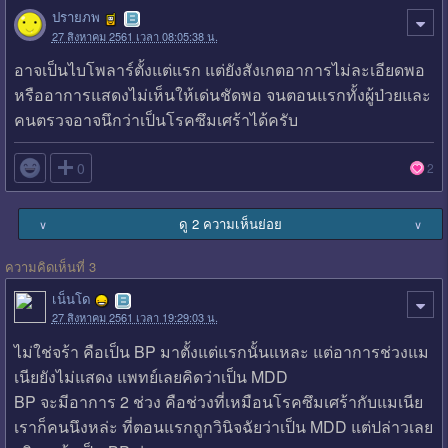
ปรายภพ
27 สิงหาคม 2561 เวลา 08:05:38 น.
อาจเป็นไบโพลาร์ตั้งแต่แรก แต่ยังสังเกตอาการไม่ละเอียดพอ
หรืออาการแสดงไม่เห็นให้เด่นชัดพอ จนตอนแรกทั้งผู้ป่วยและ
คนตรวจอาจนึกว่าเป็นโรคซึมเศร้าได้ครับ

0
2
ดู 2 ความเห็นย่อย
∨
∨
ความคิดเห็นที่ 3
เน็นโด
27 สิงหาคม 2561 เวลา 19:29:03 น.
ไม่ใช่จร้า คือเป็น BP มาตั้งแต่แรกนั้นแหละ แต่อาการช่วงแม
เนียยังไม่แสดง แพทย์เลยคิดว่าเป็น MDD
BP จะมีอาการ 2 ช่วง คือช่วงที่เหมือนโรคซึมเศร้ากับแมเนีย
เราก็คนนึงหล่ะ ที่ตอนแรกถูกวินิจฉัยว่าเป็น MDD แต่ปล่าวเลย