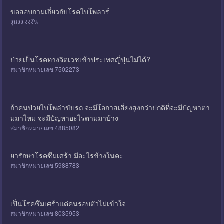
ขอสอบถามเกี่ยวกับโรคไบโพลาร์
งุนงง งงงัน
ป่วยเป็นโรคทางจิตเวชเข้าประเทศญี่ปุ่นไม่ได้?
สมาชิกหมายเลข 7502273
ถ้าคนป่วยไบโพล่าขับรถ จะมีโอกาสเสี่ยงสูงกว่าปกติที่จะมีปัญหาตา
มมาไหม จะมีปัญหาอะไรตามมาบ้าง
สมาชิกหมายเลข 4885082
ยารักษาโรคซึมเศร้า มีอะไรข้างในคะ
สมาชิกหมายเลข 5988783
เป็นโรคซึมเศร้าแต่คนรอบตัวไม่เข้าใจ
สมาชิกหมายเลข 8035953