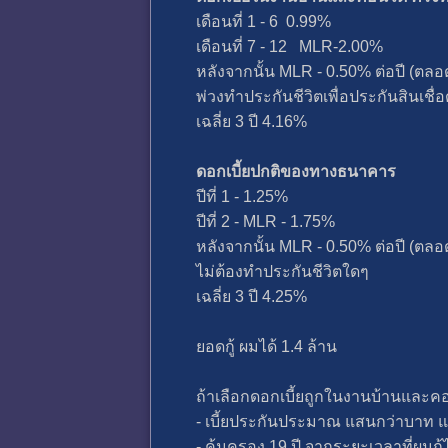
เดือนที่ 1 - 6 0.99%
เดือนที่ 7 - 12 MLR-2.00%
หลังจากนั้น MLR - 0.50% ต่อปี (ตล
พ่วงทำประกันชีวิตเพื่อประกันสินเชื่อ
เฉลี่ย 3 ปี 4.16%
ดอกเบี้ยปกติของทางธนาคาร
ปีที่ 1 - 1.25%
ปีที่ 2 - MLR - 1.75%
หลังจากนั้น MLR - 0.50% ต่อปี (ตล
ไม่ต้องทำประกันชีวิตใดๆ
เฉลี่ย 3 ปี 4.25%
ยอดกู้ ผมได้ 1.4 ล้าน
ถ้าเลือกดอกเบี้ยถูกในงานบ้านและ
- เบี้ยประกันประมาณ แสนกว่าบาท แย
- คุ้มครอง 19 ปี จากระยะเวลาที่ผมกู้ไ