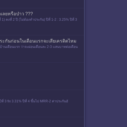
าเลยหรือป่าว ???
งที่ 2 ปี (ไม่ต้องทำประกัน) ปีที่ 1-2 : 3.25% ปีที่ 3
นี้ประกันก่อนในเดือนแรกจะเสียเครดิตไหม
ผ่อนบ้านเดือนแรก ว่าจะผ่อนเดือนละ 2-3 แสนบาทต่อเดือน
ีที่ 3 fix 3.31% ปีที่ 4 ขึ้นไป MRR-2 ค่าประกันอั