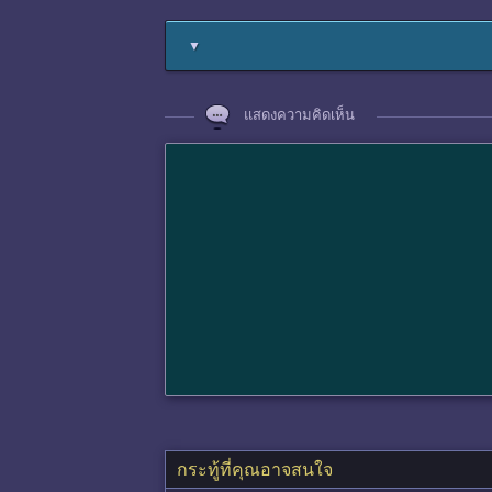
▼
แสดงความคิดเห็น
กระทู้ที่คุณอาจสนใจ