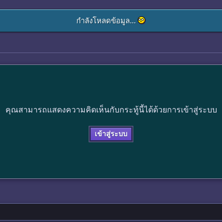
กำลังโหลดข้อมูล...
คุณสามารถแสดงความคิดเห็นกับกระทู้นี้ได้ด้วยการเข้าสู่ระบบ
เข้าสู่ระบบ