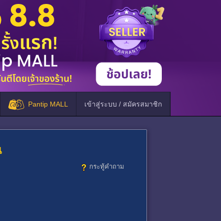
Pantip MALL
เข้าสู่ระบบ / สมัครสมาชิก
น
กระทู้คำถาม