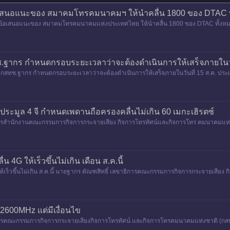
บข้อเสนอแนะของ สมาคมโทรคมนาคมฯ ให้นำคลื่น 1800 ของ DTAC 
รับข้อเสนอแนะของ สมาคมโทรคมนาคมแห่งประเทศไทย ให้นำคลื่น 1800 ของ DTAC ทั้งหมด
.ฐากร กำหนดกรอบระยะเวลาว่าจะต้องดำเนินการให้เสร็จภายในวั
ร กสทช.ฐากร กำหนดกรอบระยะเวลาว่าจะต้องดำเนินการให้เสร็จภายในวันที่ 15 ส.ค. ประ
ไขประมูล 4 จี กำหนดเพดานถือครองคลื่นไม่เกิน 60 เมกะเฮิรตซ์
ารสำนักงานคณะกรรมการกิจการกระจายเสียง กิจการโทรทัศน์และกิจการโทร คมนาคมแห่งชา
คลื่น 1800 เมกะเฮิรตซ
 4G ให้เร็วขึ้นไม่เกิน เดือน ส.ค.นี้
ห้เร็วขึ้นไม่เกิน ส.ค.นี้ นายฐากร ตัณฑสิทธิ์ เลขาธิการคณะกรรมการกิจการกระจายเสีย
. จะมีการป
2600MHz แต่มีเงื่อนไข
ารคณะกรรมการกิจการกระจายเสียงกิจการโทรทัศน์ และกิจการโทรคมนาคมแห่งชาติ (กสทช.)