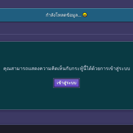
กำลังโหลดข้อมูล...
คุณสามารถแสดงความคิดเห็นกับกระทู้นี้ได้ด้วยการเข้าสู่ระบบ
เข้าสู่ระบบ