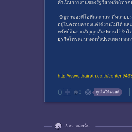
ดำเนินการงานของรัฐวิสาหกิจโทรคมน
“ปัญหาของทีโอทีและกสท มีหลายประเด็
อยู่ในครอบครองแต่ใช้งานไม่ได้ และ
ทรัพย์สินจากสัญญาสัมปทานได้รับโอ
ธุรกิจโทรคมนาคมทั้งประเทศ มากกว่า
http://www.thairath.co.th/content/4
0
ถูกใจให้พอยต์
0
3 ความคิดเห็น