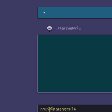
▼
แสดงความคิดเห็น
กระทู้ที่คุณอาจสนใจ