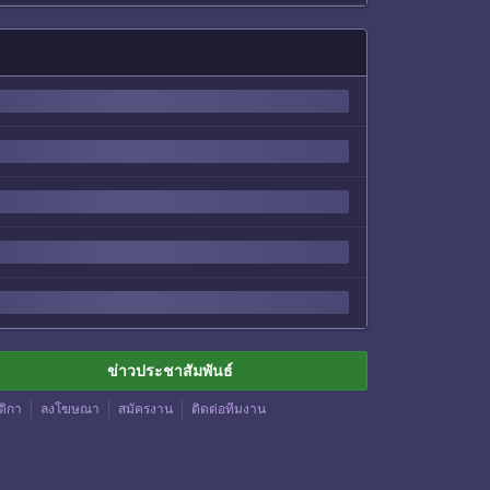
ข่าวประชาสัมพันธ์
ติกา
ลงโฆษณา
สมัครงาน
ติดต่อทีมงาน