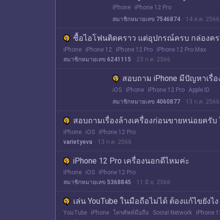
iPhone
iPhone 12 Pro
สมาชิกหมายเลข 7546874
14 ส.ค. 2566
ซื้อไอโฟนติดคราว แต่อุปกรณ์ครบ กล่องค
iPhone
iPhone 12
iPhone 12 Pro
iPhone 12 Pro Max
สมาชิกหมายเลข 6241115
23 ก.ค. 2566
สอบถาม iPhone มีปัญหาเรื่อง 
iOS
iPhone
iPhone 12 Pro
Apple ID
สมาชิกหมายเลข 4060877
13 ก.ค. 2566
สอบถามเรื่องล้างเครื่องก่อนขายหน่อยครับ ใ
iPhone
iOS
iPhone 12 Pro
varietyeva
13 ก.ค. 2566
iPhone 12 Pro เครื่องนอกดีไหมค่ะ
iPhone
iOS
iPhone 12 Pro
สมาชิกหมายเลข 5368845
11 มิ.ย. 2566
เล่น YouTube ในมือถือไม่ได้ ต้องแก้ไขยังไง
YouTube
iPhone
โทรศัพท์มือถือ
Social Network
iPhone 1