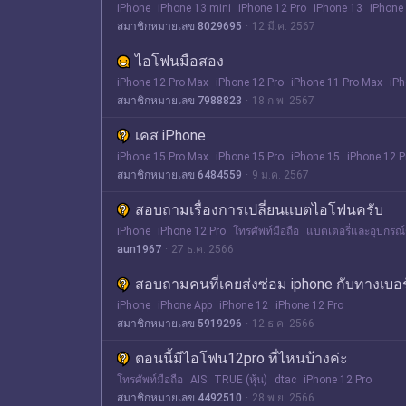
iPhone
iPhone 13 mini
iPhone 12 Pro
iPhone 13
iPhone
สมาชิกหมายเลข 8029695
12 มี.ค. 2567
ไอโฟนมือสอง
iPhone 12 Pro Max
iPhone 12 Pro
iPhone 11 Pro Max
iP
สมาชิกหมายเลข 7988823
18 ก.พ. 2567
เคส iPhone
iPhone 15 Pro Max
iPhone 15 Pro
iPhone 15
iPhone 12 P
สมาชิกหมายเลข 6484559
9 ม.ค. 2567
สอบถามเรื่องการเปลี่ยนแบตไอโฟนครับ
iPhone
iPhone 12 Pro
โทรศัพท์มือถือ
แบตเตอรี่และอุปกรณ์
aun1967
27 ธ.ค. 2566
สอบถามคนที่เคยส่งซ่อม iphone กับทางเบอร
iPhone
iPhone App
iPhone 12
iPhone 12 Pro
สมาชิกหมายเลข 5919296
12 ธ.ค. 2566
ตอนนี้มีไอโฟน12pro ที่ไหนบ้างค่ะ
โทรศัพท์มือถือ
AIS
TRUE (หุ้น)
dtac
iPhone 12 Pro
สมาชิกหมายเลข 4492510
28 พ.ย. 2566