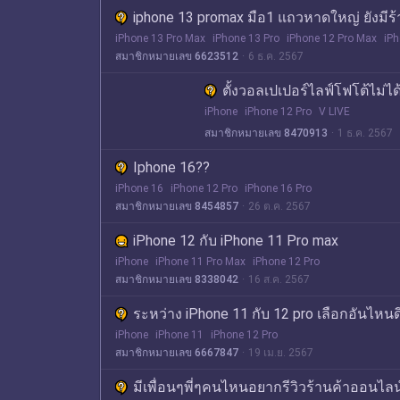
iphone 13 promax มือ1 แถวหาดใหญ่ ยังมี
iPhone 13 Pro Max
iPhone 13 Pro
iPhone 12 Pro Max
iPh
สมาชิกหมายเลข 6623512
6 ธ.ค. 2567
ตั้งวอลเปเปอร์ไลฟ์โฟโต้ไม่ไ
iPhone
iPhone 12 Pro
V LIVE
สมาชิกหมายเลข 8470913
1 ธ.ค. 2567
Iphone 16??
iPhone 16
iPhone 12 Pro
iPhone 16 Pro
สมาชิกหมายเลข 8454857
26 ต.ค. 2567
iPhone 12 กับ iPhone 11 Pro max
iPhone
iPhone 11 Pro Max
iPhone 12 Pro
สมาชิกหมายเลข 8338042
16 ส.ค. 2567
ระหว่าง iPhone 11 กับ 12 pro เลือกอันไหน
iPhone
iPhone 11
iPhone 12 Pro
สมาชิกหมายเลข 6667847
19 เม.ย. 2567
มีเพื่อนๆพี่ๆคนไหนอยากรีวิวร้านค้าออนไล