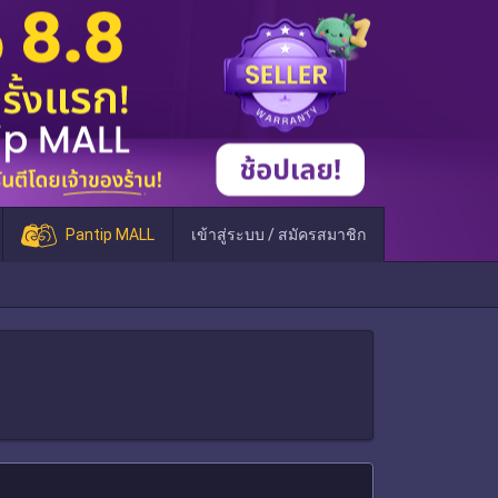
Pantip MALL
เข้าสู่ระบบ / สมัครสมาชิก