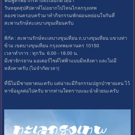
ฟื้นฟูทรัพยากรทางทะเลอีกด้วยน้า
วันหยุดสุปสัปดาห์ไม่อยากไปไหนไกลกรุงเทพ
ลองชวนครอบครัวมาทำกิจกรรมพักผ่อนหย่อนใจกันที่
สะพานรักษ์ทะเลบางขุนเทียนครับ
.
พิกัด : สะพานรักษ์ทะเลบางขุนเทียน ถ.บางขุนเทียน แขวงท่า
ข้าม เขตบางขุนเทียน กรุงเทพมหานคร 10150
เวลาทำการ : ทุกวัน 6.00 - 18.00 น.
มีเช่าจักรยาน มอเตอร์ไซด์ไฟฟ้าแบบมีหลังคา และไม่มี
หลังคาครับ (ไม่จำกัดเวลา)
ที่นี่ไม่มีชายหาดนะครับ แต่น่าจะมีกิจกรรมปลูกป่าชายเลน ไว้
หาข้อมูลต่อไปครับ หากท่านใดทราบแนะนำด้วยนะครับ