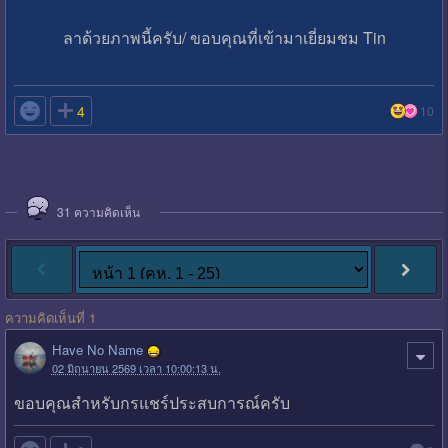
ลาด้วยภาพนี้ครับ/ ขอบคุณที่เข้ามาเยี่ยมชม Tin

4
10
31
ความคิดเห็น
ความคิดเห็นที่ 1
Have No Name
02 มิถุนายน 2569 เวลา 10:00:13 น.
ขอบคุณสำหรับกรแชร์ประสบการณ์ครับ