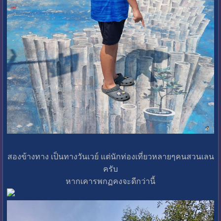
สองข้างทาง เป็นทางวันเวย์ แต่นักท่องเที่ยวหลายๆคนสวนเลน
ครับ
หากเคารพกฏคงจะดีกว่านี้