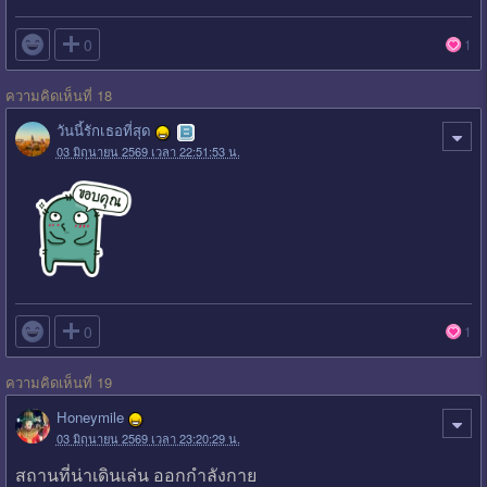

0
1
ความคิดเห็นที่ 18
วันนี้รักเธอที่สุด
03 มิถุนายน 2569 เวลา 22:51:53 น.

0
1
ความคิดเห็นที่ 19
Honeymile
03 มิถุนายน 2569 เวลา 23:20:29 น.
สถานที่น่าเดินเล่น ออกกำลังกาย