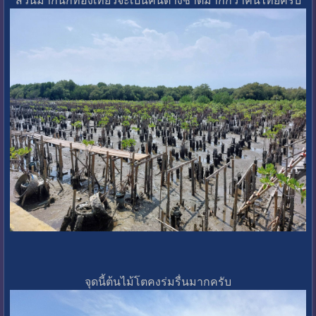
จุดนี้ต้นไม้โตคงร่มรื่นมากครับ