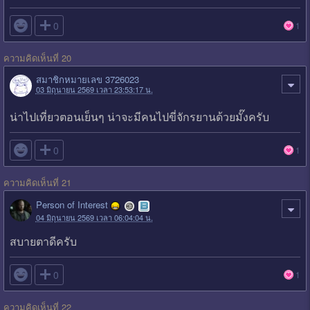

0
1
ความคิดเห็นที่ 20
สมาชิกหมายเลข 3726023
03 มิถุนายน 2569 เวลา 23:53:17 น.
น่าไปเที่ยวตอนเย็นๆ น่าจะมีคนไปขี่จักรยานด้วยมั๊งครับ

0
1
ความคิดเห็นที่ 21
Person of Interest
04 มิถุนายน 2569 เวลา 06:04:04 น.
สบายตาดีครับ

0
1
ความคิดเห็นที่ 22