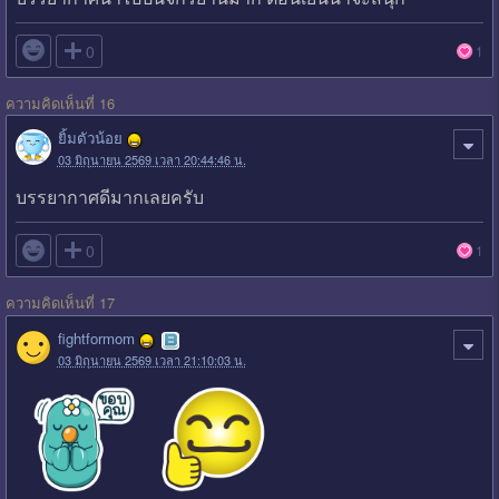

0
1
ความคิดเห็นที่ 16
ยิ้มตัวน้อย
03 มิถุนายน 2569 เวลา 20:44:46 น.
บรรยากาศดีมากเลยครับ

0
1
ความคิดเห็นที่ 17
fightformom
03 มิถุนายน 2569 เวลา 21:10:03 น.