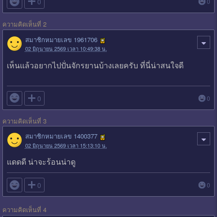

0
0
ความคิดเห็นที่ 2
สมาชิกหมายเลข 1961706
02 มิถุนายน 2569 เวลา 10:49:38 น.
เห็นแล้วอยากไปปั่นจักรยานบ้างเลยครับ ที่นี่น่าสนใจดี

0
0
ความคิดเห็นที่ 3
สมาชิกหมายเลข 1400377
02 มิถุนายน 2569 เวลา 15:13:10 น.
แดดดี น่าจะร้อนน่าดู​

0
0
ความคิดเห็นที่ 4