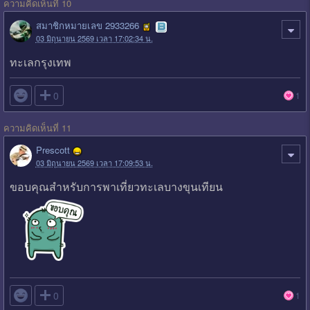
ความคิดเห็นที่ 10
สมาชิกหมายเลข 2933266
03 มิถุนายน 2569 เวลา 17:02:34 น.
ทะเลกรุงเทพ

0
1
ความคิดเห็นที่ 11
Prescott
03 มิถุนายน 2569 เวลา 17:09:53 น.
ขอบคุณสำหรับการพาเที่ยวทะเลบางขุนเทียน

0
1