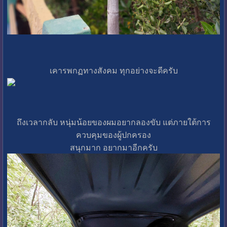
เคารพกฏทางสังคม ทุกอย่างจะดีครับ
ถึงเวลากลับ หนุ่มน้อยของผมอยากลองขับ แต่ภายใต้การ
ควบคุมของผู้ปกครอง
สนุกมาก อยากมาอีกครับ