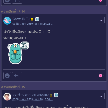
ความคิดเห็นที่ 14
Chow Tu Tu
03 มิถุนายน 2569 เวลา 18:24:22 น.
น่าไปปั่นจักรยานเล่น Chill Chill
ขอบคุณนะคะ

0
1
ความคิดเห็นที่ 15
สมาชิกหมายเลข 7265802
03 มิถุนายน 2569 เวลา 20:18:54 น.
บรรยากาศน่าไปปั่นจักรยานมาก ตอนเย็นน่าจะสนุก