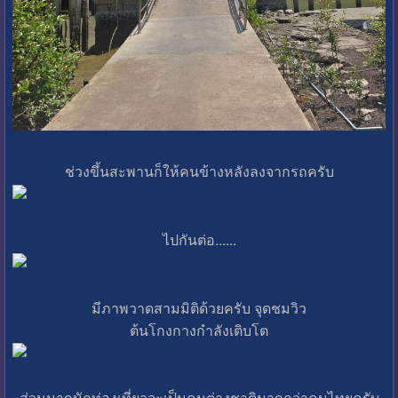
ช่วงขึ้นสะพานก็ให้คนข้างหลังลงจากรถครับ
ไปกันต่อ......
มีภาพวาดสามมิติด้วยครับ จุดชมวิว
ต้นโกงกางกำลังเติบโต
ส่วนมากนักท่องเที่ยวจะเป็นคนต่างชาติมากกว่าคนไทยครับ