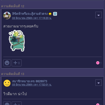
ความคิดเห็นที่ 12
ลิขิตฟ้าหรือจะสู้สามตัวตรง
03 มิถุนายน 2569 เวลา 17:19:20 น.
สวยงามมากๆเลยครับ

0
1
ความคิดเห็นที่ 13
สมาชิกหมายเลข 8828973
03 มิถุนายน 2569 เวลา 17:52:01 น.
วิวดีมาก น่าไป

0
1