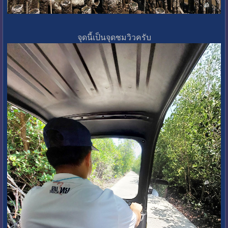
จุดนี้เป็นจุดชมวิวครับ