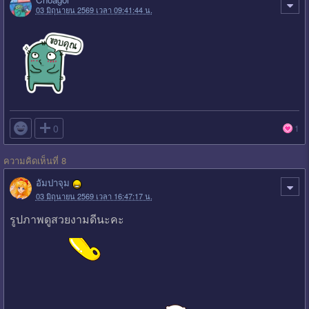
03 มิถุนายน 2569 เวลา 09:41:44 น.

0
1
ความคิดเห็นที่ 8
อัมปาจุม
03 มิถุนายน 2569 เวลา 16:47:17 น.
รูปภาพดูสวยงามดีนะคะ