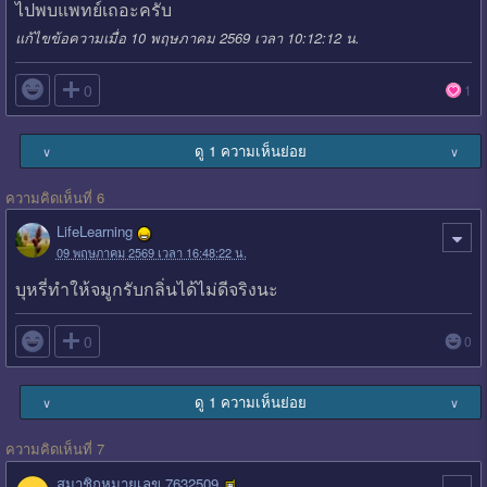
ไปพบแพทย์เถอะครับ
แก้ไขข้อความเมื่อ 10 พฤษภาคม 2569 เวลา 10:12:12 น.

0
1
ดู 1 ความเห็นย่อย
∨
∨
ความคิดเห็นที่ 6
LifeLearning
09 พฤษภาคม 2569 เวลา 16:48:22 น.
บุหรี่ทำให้จมูกรับกลิ่นได้ไม่ดีจริงนะ

0
0
ดู 1 ความเห็นย่อย
∨
∨
ความคิดเห็นที่ 7
สมาชิกหมายเลข 7632509