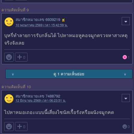
ความคิดเห็นที่ 9
สมาชิกหมายเลข 6939219
10 พฤษภาคม 2569 เวลา 15:42:59 น.
บุหรี่ทำลายการรับกลิ่นได้ ไปหาหมอหูคอจมูกตรวจหาสาเหตุ
จริงจังเลย

0
1
ดู 1 ความเห็นย่อย
∨
∨
ความคิดเห็นที่ 10
สมาชิกหมายเลข 7488792
12 มิถุนายน 2569 เวลา 06:23:51 น.
ไปหาหมอเถอะแบบนี้เสี่ยงไซนัสเรื้อรังหรือผนังจมูกคด

0
0