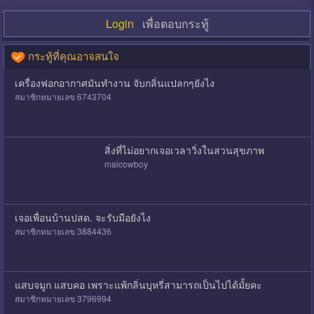
Login
เพื่อตอบกระทู้
กระทู้ที่คุณอาจสนใจ
เครื่องฟอกอากาศมันทำงาน จับกลิ่นแปลกๆยังไง
สมาชิกหมายเลข 6743704
สิ่งที่ไม่อยากเจอเวลาวิ่งในสวนสุขภาพ
maicowboy
เจอเพื่อนบ้านปสด. จะรับมือยังไง
สมาชิกหมายเลข 3884436
แสบจมูก แสบคอ เพราะแพ้กลิ่นบุหรี่สามารถเป็นไปได้มั้ยคะ
สมาชิกหมายเลข 3796994