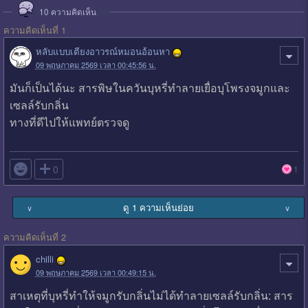
10
ความคิดเห็น
ความคิดเห็นที่ 1
หลับแบบเตียงอาวรณ์หมอนอ้อนหา
09 พฤษภาคม 2569 เวลา 00:45:56 น.
มันก็เป็นได้นะ สารพิษในควันบุหรี่ทำลายเยื่อบุโพรงจมูกและ
เซลล์รับกลิ่น
ทางที่ดีไปให้แพทย์ตรวจดู

0
1
ดู 1 ความเห็นย่อย
∨
∨
ความคิดเห็นที่ 2
chilli
09 พฤษภาคม 2569 เวลา 00:49:15 น.
สาเหตุที่บุหรี่ทำให้จมูกรับกลิ่นไม่ได้ทำลายเซลล์รับกลิ่น: สาร