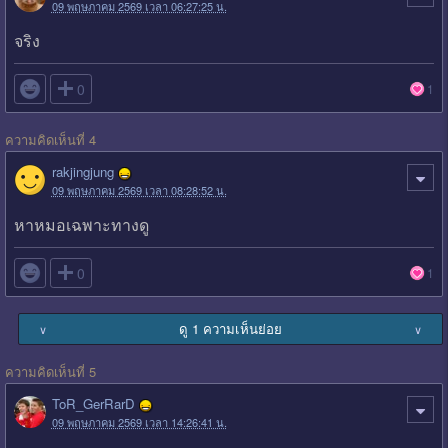
09 พฤษภาคม 2569 เวลา 06:27:25 น.
จริง

0
1
ความคิดเห็นที่ 4
rakjingjung
09 พฤษภาคม 2569 เวลา 08:28:52 น.
หาหมอเฉพาะทางดู

0
1
ดู 1 ความเห็นย่อย
∨
∨
ความคิดเห็นที่ 5
ToR_GerRarD
09 พฤษภาคม 2569 เวลา 14:26:41 น.