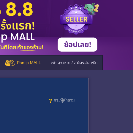
Pantip MALL
เข้าสู่ระบบ / สมัครสมาชิก
กระทู้คำถาม