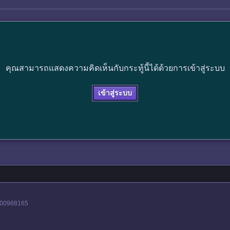
คุณสามารถแสดงความคิดเห็นกับกระทู้นี้ได้ด้วยการเข้าสู่ระบบ
เข้าสู่ระบบ
8800988165