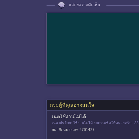
แสดงความคิดเห็น
กระทู้ที่คุณอาจสนใจ
เนตใช้งานไม่ได้
เนต ais fibre ใช้งานไม่ได้ รบกวนเช็คให้หน่อยครับ 
สมาชิกหมายเลข 2761427