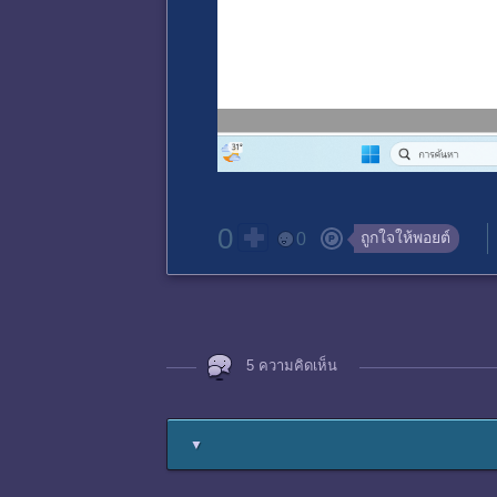
0
ถูกใจให้พอยต์
0
5 ความคิดเห็น
▼