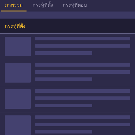
ภาพรวม
กระทู้ที่ตั้ง
กระทู้ที่ตอบ
กระทู้ที่ตั้ง