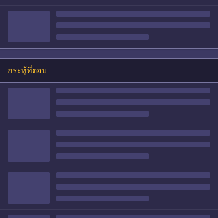
กระทู้ที่ตอบ