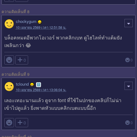
ความคิดเห็นที่ 8
chockygum
10 เมษายน 2569 เวลา 12:51:58 น.
บล็อคหมดอีพวกโอเวอร์ พวกคลิกเบท ดูไฮไลท์ทำแต้มยัง
เพลินกว่า 😂

0
0
ความคิดเห็นที่ 9
tclound
10 เมษายน 2569 เวลา 13:06:04 น.
เลอะเทอะนานแล้ว ดูจาก font ที่ใช้ในปกของคลิปก็ไม่น่า
เข้าไปดูแล้ว ยิ่งพาดหัวแบบคลิกเบตแบบนี้อีก

0
0
ความคิดเห็นที่ 10