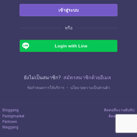
เข้าสู่ระบบ
หรือ
Login with Line
ยังไม่เป็นสมาชิก?
สมัครสมาชิกด้วยอีเมล
ข้อกำหนดการให้บริการ
・
นโยบายความเป็นส่วนตัว
Bloggang
ติดต่อทีมงานพันทิป
Pantipmarket
ติดต่อลงโฆษณา
Pantown
Maggang