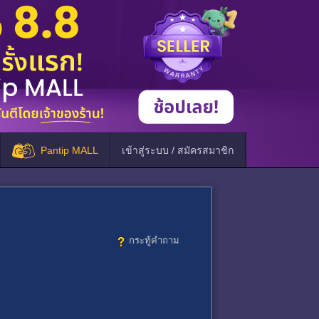
Pantip MALL
เข้าสู่ระบบ / สมัครสมาชิก
กระทู้คำถาม