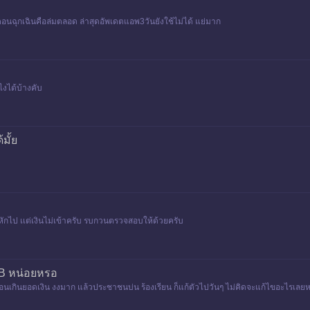
นฉุกเฉินคือล่มตลอด ล่าสุดอัพเดตแอพ3วันยังใช้ไม่ได้ แย่มาก
ไงได้บ้างคับ
มั้ย
กไป เเต่เงินไม่เข้าครับ รบกวนตรวจสอบให้ด้วยครับ
B หน่อยหรอ
อกโอนเกินยอดเงิน งงมาก แล้วประชาชนบ่น ร้องเรียน ก็แก้ตัวไปวันๆ ไม่คิดจะแก้ไขอะไรเลย