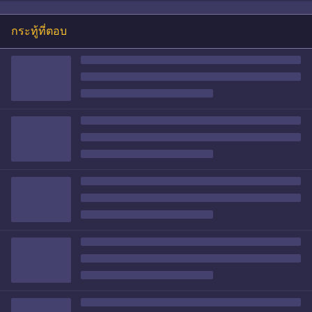
กระทู้ที่ตอบ