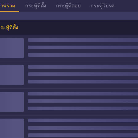
าพรวม
กระทู้ที่ตั้ง
กระทู้ที่ตอบ
กระทู้โปรด
ระทู้ที่ตั้ง