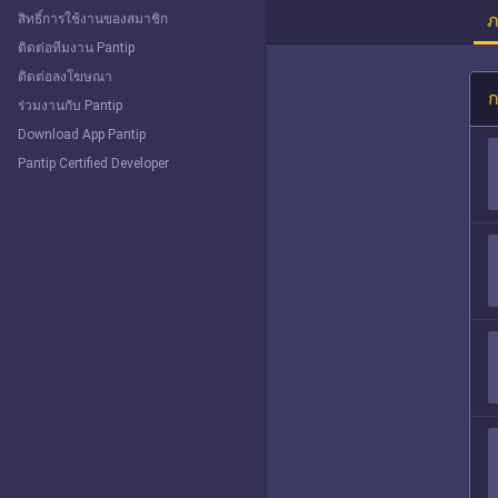
ภ
สิทธิ์การใช้งานของสมาชิก
ติดต่อทีมงาน Pantip
ติดต่อลงโฆษณา
ก
ร่วมงานกับ Pantip
Download App Pantip
Pantip Certified Developer