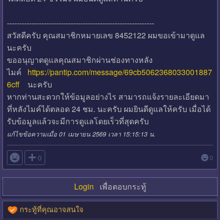
------------------------------------------------------------
สวัสดีครับ คุณสมาชิกหมายเลข 8452122 ผมขอเข้ามาดูแล
นะครับ
ขออนุญาตดูแลคุณสมาชิกผ่านช่องทางหลัง
ไมค์
https://pantip.com/message/69cb5062368033001887
6cff
นะครับ
หากท่านสะดวกให้ข้อมูลอย่างไร สามารถแจ้งรายละเอียดมา
ที่หลังไมค์ได้ตลอด 24 ชม. นะครับ ผมยินดีดูแลให้ครับ เมื่อได้
รับข้อมูลแล้วจะมีการดูแลโดยเร็วที่สุดครับ
แก้ไขข้อความเมื่อ 01 เมษายน 2569 เวลา 15:15:13 น.

0
0
Login
เพื่อตอบกระทู้
กระทู้ที่คุณอาจสนใจ