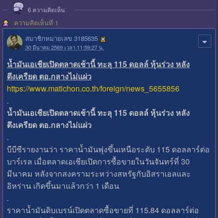
6
ความคิดเห็น
ความคิดเห็นที่ 1
สมาชิกหมายเลข 3185635
30 มีนาคม 2569 เวลา 11:59:27 น.
น้ำมันเอเชียเปิดตลาดเช้านี้ ทะลุ 115 ดอลล์ หุ้นร่วง หลัง
ตึงเครียด ตอ.กลางไม่แผ่ว
https://www.matichon.co.th/foreign/news_5655856
.
น้ำมันเอเชียเปิดตลาดเช้านี้ ทะลุ 115 ดอลล์ หุ้นร่วง หลัง
ตึงเครียด ตอ.กลางไม่แผ่ว
.
บีบีซีรายงานว่า ราคาน้ำมันพุ่งขึ้นเหนือระดับ 115 ดอลลาร์ต่อ
บาร์เรล เมื่อตลาดเอเชียเปิดการซื้อขายในวันจันทร์ที่ 30
มีนาคม หลังจากสงครามระหว่างสหรัฐกับอิสราเอลและ
อิหร่าน เกิดขึ้นมาแล้วกว่า 1 เดือน
.
ราคาน้ำมันดิบเบรน์เปิดตลาดซื้อขายที่ 115.84 ดอลลาร์ต่อ