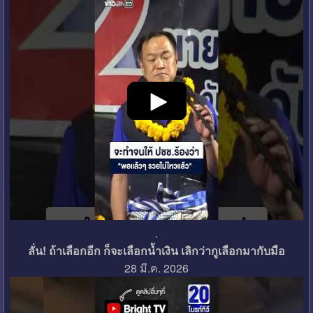
.
ลั่น! ถ้าเลือกอีก ก็จะเลือกน้ำเงิน เลิกว่ากูเลือกมากับมือ
28 มี.ค. 2026