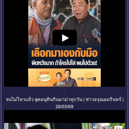
.
จนไม่ไหวแล้ว ยุคอนุทินกินมาม่าทุกวัน | ข่าวอรุณอมรินทร์ |
28/03/69