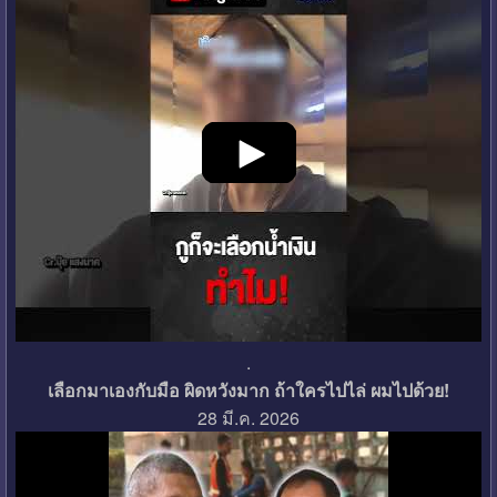
.
เลือกมาเองกับมือ ผิดหวังมาก ถ้าใครไปไล่ ผมไปด้วย!
28 มี.ค. 2026