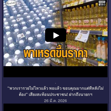
.
"พวกเรารวยไม่ไหวแล้ว พอแล้ว ขอบคุณมากแต่ทีหลังไม่
ต้อง" เสียงสะท้อนประชาชน! ฝากถึงนายกฯ
26 มี.ค. 2026