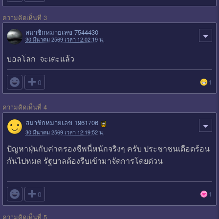
ความคิดเห็นที่ 3
สมาชิกหมายเลข 7544430
30 มีนาคม 2569 เวลา 12:02:19 น.
บอลโลก จะเตะแล้ว

0
1
ความคิดเห็นที่ 4
สมาชิกหมายเลข 1961706
30 มีนาคม 2569 เวลา 12:19:52 น.
ปัญหาฝุ่นกับค่าครองชีพนี่หนักจริงๆ ครับ ประชาชนเดือดร้อน
กันไปหมด รัฐบาลต้องรีบเข้ามาจัดการโดยด่วน

0
1
ความคิดเห็นที่ 5