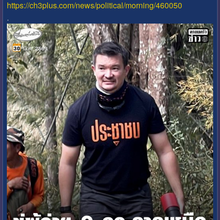
https://ch3plus.com/news/political/morning/460050
.