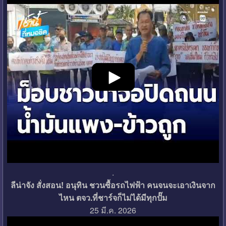
.
ลีน่าจัง สั่งสอน! อนุทิน ชวนซื้อรถไฟฟ้า คนจนจะเอาเงินจาก
ไหน ตจว.ที่ชาร์จก็ไม่ได้มีทุกปั๊ม
25 มี.ค. 2026