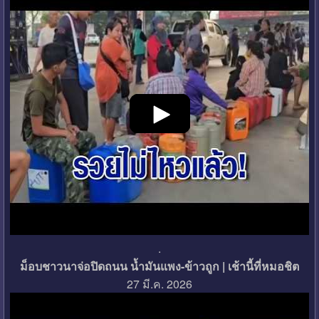
.
ม็อบชาวนาจ่อปิดถนน น้ำมันแพง-ข้าวถูก | เช้านี้ที่หมอชิต
27 มี.ค. 2026