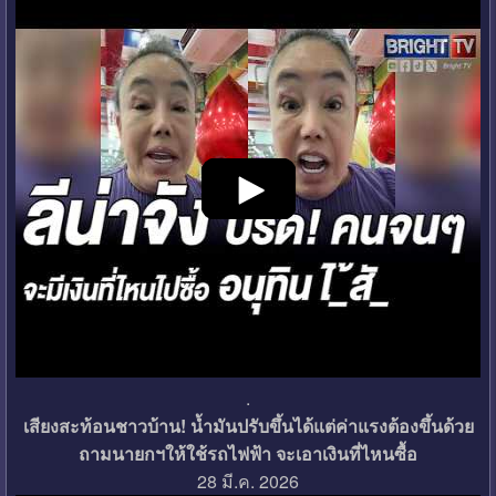
.
เสียงสะท้อนชาวบ้าน! น้ำมันปรับขึ้นได้แต่ค่าแรงต้องขึ้นด้วย
ถามนายกฯให้ใช้รถไฟฟ้า จะเอาเงินที่ไหนซื้อ
28 มี.ค. 2026