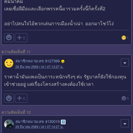
คมนาคม
เลยเชื่อฝีมือและเลือกพรรคนี้มารวมครั้งนี้ก็ครั้งที่2
อย่าไปสนใจไอ้พวกเล่นการเมืองน้ำเน่า ออกมาโชว์โง่

0
1
ความคิดเห็นที่ 11
สมาชิกหมายเลข 9127399
29 มีนาคม 2569 เวลา 07:13:27 น.
ราคาน้ำมันแพงเป็นภาระหนักจริงๆ ค่ะ รัฐบาลก็ยังใช้กองทุน
เข้าช่วยอยู่ แต่เรื่องโครงสร้างคงต้องใช้เวลา

0
0
ความคิดเห็นที่ 12
สมาชิกหมายเลข 4130019
29 มีนาคม 2569 เวลา 07:14:27 น.