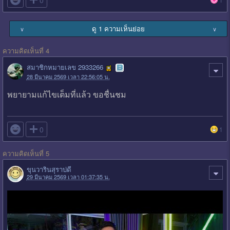
ดู 1 ความเห็นย่อย
∨
∨
ความคิดเห็นที่ 4
สมาชิกหมายเลข 2933266
28 มีนาคม 2569 เวลา 22:56:05 น.
พยายามแก้ไขเต็มที่แล้ว ขอชื่นชม

0
1
ความคิดเห็นที่ 5
ขุนวารินสุราบ่ดี
29 มีนาคม 2569 เวลา 01:37:35 น.