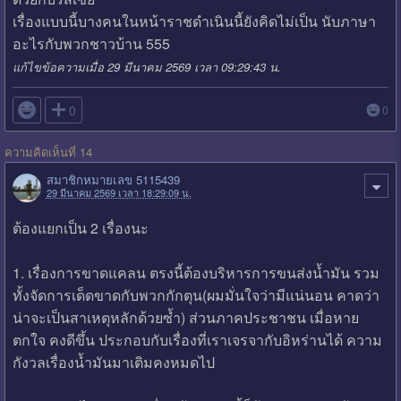
เรื่องแบบนี้บางคนในหน้าราชดำเนินนี้ยังคิดไม่เป็น นับภาษา
อะไรกับพวกชาวบ้าน 555
แก้ไขข้อความเมื่อ 29 มีนาคม 2569 เวลา 09:29:43 น.

0
0
ความคิดเห็นที่ 14
สมาชิกหมายเลข 5115439
29 มีนาคม 2569 เวลา 18:29:09 น.
ต้องแยกเป็น 2 เรื่องนะ
1. เรื่องการขาดแคลน ตรงนี้ต้องบริหารการขนส่งน้ำมัน รวม
ทั้งจัดการเด็ดขาดกับพวกกักตุน(ผมมั่นใจว่ามีแน่นอน คาดว่า
น่าจะเป็นสาเหตุหลักด้วยซ้ำ) ส่วนภาคประชาชน เมื่อหาย
ตกใจ คงดีขึ้น ประกอบกับเรื่องที่เราเจรจากับอิหร่านได้ ความ
กังวลเรื่องน้ำมันมาเติมคงหมดไป