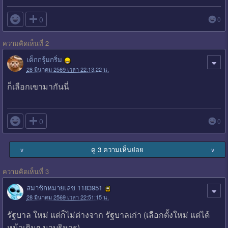

0
0
ความคิดเห็นที่ 2
เด็กกรุ้มกริ่ม
28 มีนาคม 2569 เวลา 22:13:22 น.
ก็เลือกเขามากันนี่

0
0
ดู 3 ความเห็นย่อย
∨
∨
ความคิดเห็นที่ 3
สมาชิกหมายเลข 1183951
28 มีนาคม 2569 เวลา 22:51:15 น.
รัฐบาล ใหม่ แต่ก็ไม่ต่างจาก รัฐบาลเก่า (เลือกตั้งใหม่ แต่ได้
หน้าเดิมๆ มาบริหาร)