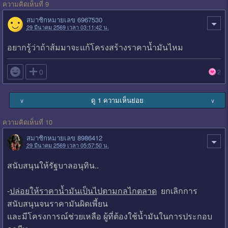
ความคิดเห็นที่ 9
สมาชิกหมายเลข 6967530
29 มีนาคม 2569 เวลา 03:11:42 น.
อยากรู้ว่าถ้าส้มมาจะแก้โครงสร้างราคาน้ำมันไหม

0
2
ดู 1 ความเห็นย่อย
∨
∨
ความคิดเห็นที่ 10
สมาชิกหมายเลข 8986412
29 มีนาคม 2569 เวลา 05:57:50 น.
สนับสนุนให้รัฐบาลอนุทิน..
-
ปล่อยให้ราคาน้ำมันเป็นไปตามกลไกตลาด
ยกเลิกการ
สนับสนุนจนราคามันผิดเพี้ยน
และมีโครงการณ์ช่วยเหลือ ผู้ที่ต้องใช้น้ำมันในการประกอบ