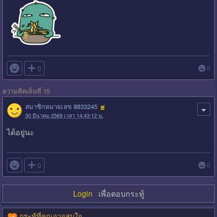

0
0
ความคิดเห็นที่ 15
สมาชิกหมายเลข 8833245
30 มีนาคม 2569 เวลา 14:43:12 น.
ได้อยู่​นะ​

0
0
Login
เพื่อตอบกระทู้
กระทู้ที่คุณอาจสนใจ