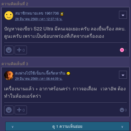
ความคิดเห็นที่ 2
สมาชิกหมายเลข 1961706
28 มีนาคม 2569 เวลา 12:37:16 น.
ปัญหาจอเขียว S22 Ultra มีคนเจอเยอะครับ ลองยื่นเรื่อง สคบ.
ดูนะครับ เพราะเป็นข้อบกพร่องที่เกิดจากเครื่องเอง

0
1
ความคิดเห็นที่ 3
ตงฟางไป๋ใช้เข็มกะจี๊ดริ่ดหากิน
29 มีนาคม 2569 เวลา 06:44:09 น.
เครื่องนานแล้ว + อากาศร้อนคร่า กาวจอเสื่อม เวลาอัพ ต้อง
ทำในห้องแอร์คร่า

0
0
ดู 1 ความเห็นย่อย
∨
∨