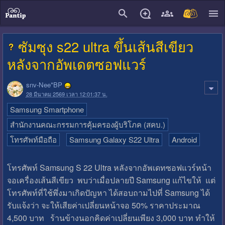
close
ซัมซุง s22 ultra ขึ้นเส้นสีเขียว
หลังจากอัพเดตซอฟแวร์
snv-Nee*BP
28 มีนาคม 2569 เวลา 12:01:37 น.
Samsung Smartphone
สำนักงานคณะกรรมการคุ้มครองผู้บริโภค (สคบ.)
โทรศัพท์มือถือ
Samsung Galaxy S22 Ultra
Android
โทรศัพท์ Samsung S 22 Ultra หลังจากอัพเดทซอฟแวร์หน้า
จอเครื่องเส้นสีเขียว พบว่าเมื่อปลายปี Samsung แก้ไขให้ แต่
โทรศัพท์ที่ใช้พึ่งมาเกิดปัญหา ได้สอบถามไปที่ Samsung ได้
รับแจ้งว่า จะให้เสียค่าเปลี่ยนหน้าจอ 50% ราคาประมาณ
4,500 บาท ร้านข้างนอกคิดค่าเปลี่ยนเพียง 3,000 บาท ทำให้